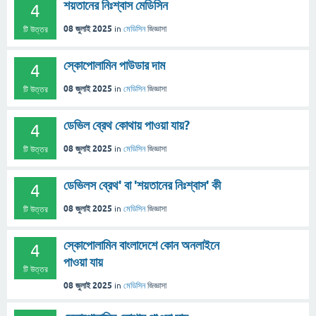
শয়তানের নিঃশ্বাস মেডিসিন
4
08 জুলাই 2025
in
মেডিসিন
জিজ্ঞাসা
টি উত্তর
স্কোপোলামিন পাউডার দাম
4
08 জুলাই 2025
in
মেডিসিন
জিজ্ঞাসা
টি উত্তর
ডেভিল ব্রেথ কোথায় পাওয়া যায়?
4
08 জুলাই 2025
in
মেডিসিন
জিজ্ঞাসা
টি উত্তর
ডেভিলস ব্রেথ' বা 'শয়তানের নিঃশ্বাস' কী
4
08 জুলাই 2025
in
মেডিসিন
জিজ্ঞাসা
টি উত্তর
স্কোপোলামিন বাংলাদেশে কোন অনলাইনে
4
পাওয়া যায়
টি উত্তর
08 জুলাই 2025
in
মেডিসিন
জিজ্ঞাসা