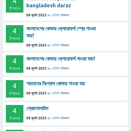
4
bangladesh daraz
টি উত্তর
08 জুলাই 2025
in
মেডিসিন
জিজ্ঞাসা
বাংলাদেশের কোথায় ক্লোরোফর্ম স্প্রে পাওয়া
4
যায়?
টি উত্তর
08 জুলাই 2025
in
মেডিসিন
জিজ্ঞাসা
বাংলাদেশের কোথায় ক্লোরোফর্ম পাওয়া যায়?
4
08 জুলাই 2025
in
মেডিসিন
জিজ্ঞাসা
টি উত্তর
শয়তানের নিঃশ্বাস কোথায় পাওয়া যায়
4
08 জুলাই 2025
in
মেডিসিন
জিজ্ঞাসা
টি উত্তর
স্কোপোলামিন
4
08 জুলাই 2025
in
মেডিসিন
জিজ্ঞাসা
টি উত্তর