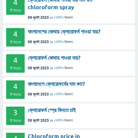
4
chloroform spray
টি উত্তর
08 জুলাই 2025
in
মেডিসিন
জিজ্ঞাসা
বাংলাদেশের কোথায় ক্লোরোফর্ম পাওয়া যায়?
4
08 জুলাই 2025
in
মেডিসিন
জিজ্ঞাসা
টি উত্তর
ক্লোরোফর্ম কোথায় পাওয়া যায়?
4
08 জুলাই 2025
in
মেডিসিন
জিজ্ঞাসা
টি উত্তর
বাংলাদেশে ক্লোরোফর্মের দাম কত?
4
08 জুলাই 2025
in
মেডিসিন
জিজ্ঞাসা
টি উত্তর
ক্লোরোফর্ম স্প্রে কিনতে চাই
3
08 জুলাই 2025
in
মেডিসিন
জিজ্ঞাসা
টি উত্তর
Chloroform price in