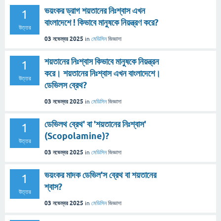
ভয়ংকর ড্রাগ শয়তানের নিঃশ্বাস এখন
1
বাংলাদেশে ! কিভাবে মানুষকে নিয়ন্ত্রণ করে?
উত্তর
03 নভেম্বর 2025
in
মেডিসিন
জিজ্ঞাসা
শয়তানের নিঃশ্বাস কিভাবে মানুষকে নিয়ন্ত্রন
1
করে। শয়তানের নিঃশ্বাস এখন বাংলাদেশে।
উত্তর
ডেভিলস ব্রেথ?
03 নভেম্বর 2025
in
মেডিসিন
জিজ্ঞাসা
ডেভিলথ ব্রেথ' বা 'শয়তানের নিঃশ্বাস'
1
(Scopolamine)?
উত্তর
03 নভেম্বর 2025
in
মেডিসিন
জিজ্ঞাসা
ভয়ংকর মাদক ডেভিল'স ব্রেথ বা শয়তানের
1
শ্বাস?
উত্তর
03 নভেম্বর 2025
in
মেডিসিন
জিজ্ঞাসা