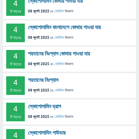
স্কোপোলামিন কোথায় পাওয়া যায়
4
08 জুলাই 2025
in
মেডিসিন
জিজ্ঞাসা
টি উত্তর
স্কোপোলামিন বাংলাদেশে কোথায় পাওয়া যায়
4
08 জুলাই 2025
in
মেডিসিন
জিজ্ঞাসা
টি উত্তর
শয়তানের নিঃশ্বাস কোথায় পাওয়া যায়
4
08 জুলাই 2025
in
মেডিসিন
জিজ্ঞাসা
টি উত্তর
শয়তানের নিঃশ্বাস
4
08 জুলাই 2025
in
মেডিসিন
জিজ্ঞাসা
টি উত্তর
স্কোপোলামিন ড্রাগ
4
08 জুলাই 2025
in
মেডিসিন
জিজ্ঞাসা
টি উত্তর
স্কোপোলামিন পাউডার
4