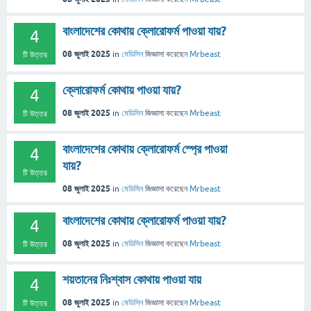
বাংলাদেশের কোথায় ক্লোরোফর্ম পাওয়া যায়?
4
08 জুলাই 2025
in
মেডিসিন
জিজ্ঞাসা
করেছেন
Mrbeast
টি উত্তর
ক্লোরোফর্ম কোথায় পাওয়া যায়?
4
08 জুলাই 2025
in
মেডিসিন
জিজ্ঞাসা
করেছেন
Mrbeast
টি উত্তর
বাংলাদেশের কোথায় ক্লোরোফর্ম স্প্রে পাওয়া
4
যায়?
টি উত্তর
08 জুলাই 2025
in
মেডিসিন
জিজ্ঞাসা
করেছেন
Mrbeast
বাংলাদেশের কোথায় ক্লোরোফর্ম পাওয়া যায়?
4
08 জুলাই 2025
in
মেডিসিন
জিজ্ঞাসা
করেছেন
Mrbeast
টি উত্তর
শয়তানের নিঃশ্বাস কোথায় পাওয়া যায়
4
08 জুলাই 2025
in
মেডিসিন
জিজ্ঞাসা
করেছেন
Mrbeast
টি উত্তর