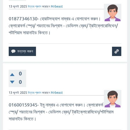
13 জুলাই 2025
উত্তর প্রদান
করেছেন
Mrbeast
01877346130- হোয়াটসঅ্যাপ নাম্বার এ যোগাযোগ করুন।
ক্লোরোফর্ম স্প্রে/ শয়তানের নিঃশ্বাস - ডেভিলস ব্রেথ/ ট্রাইক্লোরোমিথেন/
পটাশিয়াম সায়ানাইড কিনতে।
0
0
13 জুলাই 2025
উত্তর প্রদান
করেছেন
Mrbeast
01600159345- ইমু নাম্বার এ যোগাযোগ করুন। ক্লোরোফর্ম
স্প্রে/ শয়তানের নিঃশ্বাস - ডেভিলস ব্রেথ/ ট্রাইক্লোরোমিথেন/পটাশিয়াম
সায়ানাইড কিনতে।