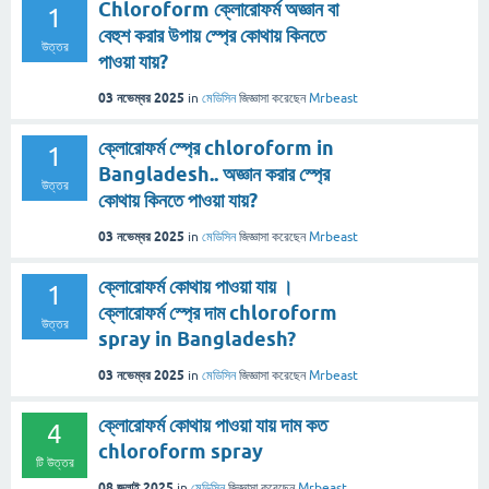
Chloroform ক্লোরোফর্ম অজ্ঞান বা
1
বেহুশ করার উপায় স্প্রে কোথায় কিনতে
উত্তর
পাওয়া যায়?
03 নভেম্বর 2025
in
মেডিসিন
জিজ্ঞাসা
করেছেন
Mrbeast
ক্লোরোফর্ম স্প্রে chloroform in
1
Bangladesh.. অজ্ঞান করার স্প্রে
উত্তর
কোথায় কিনতে পাওয়া যায়?
03 নভেম্বর 2025
in
মেডিসিন
জিজ্ঞাসা
করেছেন
Mrbeast
ক্লোরোফর্ম কোথায় পাওয়া যায় ।
1
ক্লোরোফর্ম স্প্রে দাম chloroform
উত্তর
spray in Bangladesh?
03 নভেম্বর 2025
in
মেডিসিন
জিজ্ঞাসা
করেছেন
Mrbeast
ক্লোরোফর্ম কোথায় পাওয়া যায় দাম কত
4
chloroform spray
টি উত্তর
08 জুলাই 2025
in
মেডিসিন
জিজ্ঞাসা
করেছেন
Mrbeast