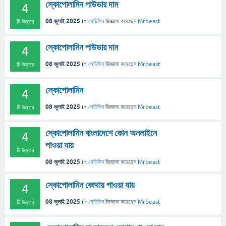
স্কোপোলামিন পাউডার দাম
4
08 জুলাই 2025
in
মেডিসিন
জিজ্ঞাসা
করেছেন
Mrbeast
টি উত্তর
স্কোপোলামিন পাউডার দাম
4
08 জুলাই 2025
in
মেডিসিন
জিজ্ঞাসা
করেছেন
Mrbeast
টি উত্তর
স্কোপোলামিন
4
08 জুলাই 2025
in
মেডিসিন
জিজ্ঞাসা
করেছেন
Mrbeast
টি উত্তর
স্কোপোলামিন বাংলাদেশে কোন অনলাইনে
4
পাওয়া যায়
টি উত্তর
08 জুলাই 2025
in
মেডিসিন
জিজ্ঞাসা
করেছেন
Mrbeast
স্কোপোলামিন কোথায় পাওয়া যায়
4
08 জুলাই 2025
in
মেডিসিন
জিজ্ঞাসা
করেছেন
Mrbeast
টি উত্তর