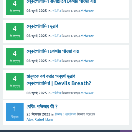
স্কোপোলামিন বাংলাদেশে কোথায় পাওয়া যায়
4
08 জুলাই 2025
in
মেডিসিন
জিজ্ঞাসা
করেছেন
Mrbeast
টি উত্তর
স্কোপোলামিন ড্রাগ
4
08 জুলাই 2025
in
মেডিসিন
জিজ্ঞাসা
করেছেন
Mrbeast
টি উত্তর
স্কোপোলামিন কোথায় পাওয়া যায়
4
08 জুলাই 2025
in
মেডিসিন
জিজ্ঞাসা
করেছেন
Mrbeast
টি উত্তর
মানুষকে বশ করার অব্যর্থ ড্রাগ
4
স্কোপোলামিন! | Devils Breath?
টি উত্তর
08 জুলাই 2025
in
মেডিসিন
জিজ্ঞাসা
করেছেন
Mrbeast
বেকিং পাউডার কী ?
1
23 ডিসেম্বর 2022
in
বিজ্ঞান ও প্রকৌশল
জিজ্ঞাসা
করেছেন
উত্তর
Alex Rubel Islam