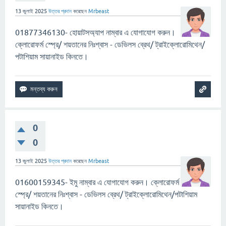
13 জুলাই 2025
উত্তর প্রদান
করেছেন
Mrbeast
01877346130- হোয়াটসঅ্যাপ নাম্বার এ যোগাযোগ করুন।
ক্লোরোফর্ম স্প্রে/ শয়তানের নিঃশ্বাস - ডেভিলস ব্রেথ/ ট্রাইক্লোরোমিথেন/
পটাশিয়াম সায়ানাইড কিনতে।
0
0
13 জুলাই 2025
উত্তর প্রদান
করেছেন
Mrbeast
01600159345- ইমু নাম্বার এ যোগাযোগ করুন। ক্লোরোফর্ম
স্প্রে/ শয়তানের নিঃশ্বাস - ডেভিলস ব্রেথ/ ট্রাইক্লোরোমিথেন/পটাশিয়াম
সায়ানাইড কিনতে।