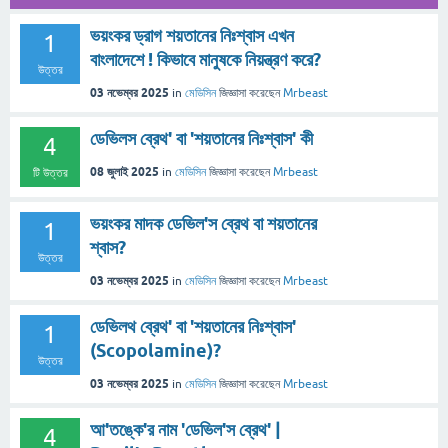
ভয়ংকর ড্রাগ শয়তানের নিঃশ্বাস এখন
1
বাংলাদেশে ! কিভাবে মানুষকে নিয়ন্ত্রণ করে?
উত্তর
03 নভেম্বর 2025
in
মেডিসিন
জিজ্ঞাসা
করেছেন
Mrbeast
ডেভিলস ব্রেথ' বা 'শয়তানের নিঃশ্বাস' কী
4
08 জুলাই 2025
in
মেডিসিন
জিজ্ঞাসা
করেছেন
Mrbeast
টি উত্তর
ভয়ংকর মাদক ডেভিল'স ব্রেথ বা শয়তানের
1
শ্বাস?
উত্তর
03 নভেম্বর 2025
in
মেডিসিন
জিজ্ঞাসা
করেছেন
Mrbeast
ডেভিলথ ব্রেথ' বা 'শয়তানের নিঃশ্বাস'
1
(Scopolamine)?
উত্তর
03 নভেম্বর 2025
in
মেডিসিন
জিজ্ঞাসা
করেছেন
Mrbeast
আ'তঙ্কে'র নাম 'ডেভিল'স ব্রেথ' |
4