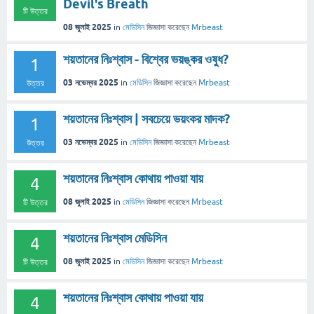
Devil's Breath
টি উত্তর
08 জুলাই 2025
in
মেডিসিন
জিজ্ঞাসা
করেছেন
Mrbeast
শয়তানের নিঃশ্বাস - বিশ্বের ভয়ঙ্কর ওষুধ?
1
03 নভেম্বর 2025
in
মেডিসিন
জিজ্ঞাসা
করেছেন
Mrbeast
উত্তর
শয়তানের নিঃশ্বাস | সবচেয়ে ভয়ংকর মাদক?
1
03 নভেম্বর 2025
in
মেডিসিন
জিজ্ঞাসা
করেছেন
Mrbeast
উত্তর
শয়তানের নিঃশ্বাস কোথায় পাওয়া যায়
4
08 জুলাই 2025
in
মেডিসিন
জিজ্ঞাসা
করেছেন
Mrbeast
টি উত্তর
শয়তানের নিঃশ্বাস মেডিসিন
4
08 জুলাই 2025
in
মেডিসিন
জিজ্ঞাসা
করেছেন
Mrbeast
টি উত্তর
শয়তানের নিঃশ্বাস কোথায় পাওয়া যায়
4