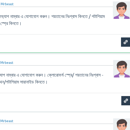
ন
Mrbeast
 নাম্বার এ যোগাযোগ করুন। শয়তানের নিঃশ্বাস কিনতে / পটাশিয়াম
 স্প্রে কিনতে।
ন
Mrbeast
াম্বার এ যোগাযোগ করুন। ক্লোরোফর্ম স্প্রে/ শয়তানের নিঃশ্বাস -
িথেন/পটাশিয়াম সায়ানাইড কিনতে।
ন
Mrbeast