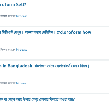
Chloroform Sell?
জিজ্ঞাসা
করেছেন
Mrbeast
াইলে ভিডিওটি দেখুন। অজ্ঞান করার মেডিসিন। #cloroform how
জিজ্ঞাসা
করেছেন
Mrbeast
Bangladesh. বাংলাদেশ থেকে ক্লোরোফর্ম কেনার নিয়ম।
জিজ্ঞাসা
করেছেন
Mrbeast
 বেহুশ করার উপায় স্প্রে কোথায় কিনতে পাওয়া যায়?