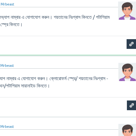
ন
Mrbeast
 নাম্বার এ যোগাযোগ করুন। শয়তানের নিঃশ্বাস কিনতে / পটাশিয়াম
 স্প্রে কিনতে।
ন
Mrbeast
াম্বার এ যোগাযোগ করুন। ক্লোরোফর্ম স্প্রে/ শয়তানের নিঃশ্বাস -
িথেন/পটাশিয়াম সায়ানাইড কিনতে।
ন
Mrbeast