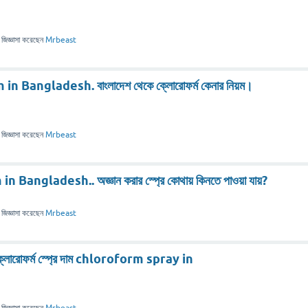
জিজ্ঞাসা
করেছেন
Mrbeast
Bangladesh. বাংলাদেশ থেকে ক্লোরোফর্ম কেনার নিয়ম।
জিজ্ঞাসা
করেছেন
Mrbeast
in Bangladesh.. অজ্ঞান করার স্প্রে কোথায় কিনতে পাওয়া যায়?
জিজ্ঞাসা
করেছেন
Mrbeast
 । ক্লোরোফর্ম স্প্রে দাম chloroform spray in