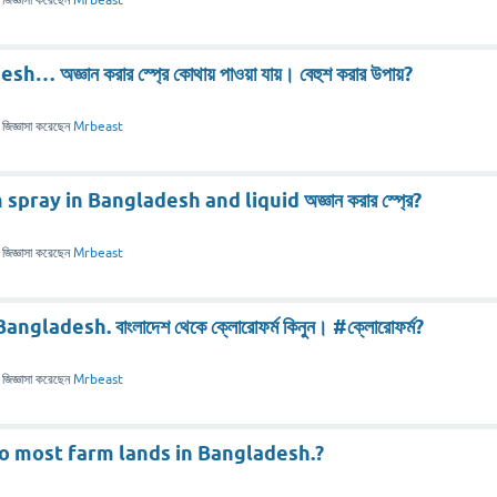
জিজ্ঞাসা
করেছেন
Mrbeast
অজ্ঞান করার স্প্রে কোথায় পাওয়া যায়। বেহুশ করার উপায়?
জিজ্ঞাসা
করেছেন
Mrbeast
ray in Bangladesh and liquid অজ্ঞান করার স্প্রে?
জিজ্ঞাসা
করেছেন
Mrbeast
ladesh. বাংলাদেশ থেকে ক্লোরোফর্ম কিনুন। #ক্লোরোফর্ম?
জিজ্ঞাসা
করেছেন
Mrbeast
 most farm lands in Bangladesh.?