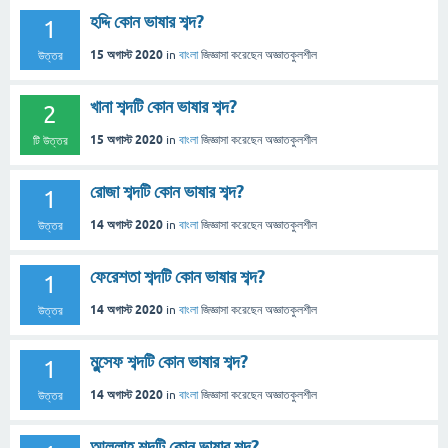
হদ্দি কোন ভাষার শব্দ?
1
15 অগাস্ট 2020
in
বাংলা
জিজ্ঞাসা
করেছেন
অজ্ঞাতকুলশীল
উত্তর
খানা শব্দটি কোন ভাষার শব্দ?
2
15 অগাস্ট 2020
in
বাংলা
জিজ্ঞাসা
করেছেন
অজ্ঞাতকুলশীল
টি উত্তর
রোজা শব্দটি কোন ভাষার শব্দ?
1
14 অগাস্ট 2020
in
বাংলা
জিজ্ঞাসা
করেছেন
অজ্ঞাতকুলশীল
উত্তর
ফেরেশতা শব্দটি কোন ভাষার শব্দ?
1
14 অগাস্ট 2020
in
বাংলা
জিজ্ঞাসা
করেছেন
অজ্ঞাতকুলশীল
উত্তর
মুন্সেফ শব্দটি কোন ভাষার শব্দ?
1
14 অগাস্ট 2020
in
বাংলা
জিজ্ঞাসা
করেছেন
অজ্ঞাতকুলশীল
উত্তর
আল্লাহ শব্দটি কোন ভাষার শব্দ?