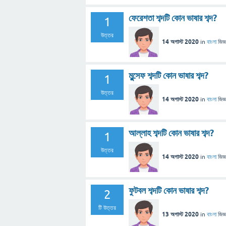
ফেরেশতা শব্দটি কোন ভাষার শব্দ?
1
উত্তর
14 অগাস্ট 2020
in
বাংলা
জিজ্
মুন্সেফ শব্দটি কোন ভাষার শব্দ?
1
উত্তর
14 অগাস্ট 2020
in
বাংলা
জিজ্
আল্লাহ শব্দটি কোন ভাষার শব্দ?
1
উত্তর
14 অগাস্ট 2020
in
বাংলা
জিজ্
ফুটবল শব্দটি কোন ভাষার শব্দ?
2
টি উত্তর
13 অগাস্ট 2020
in
বাংলা
জিজ্