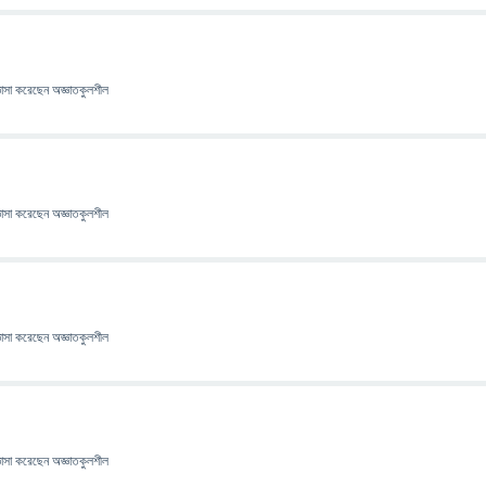
ঞাসা
করেছেন
অজ্ঞাতকুলশীল
ঞাসা
করেছেন
অজ্ঞাতকুলশীল
ঞাসা
করেছেন
অজ্ঞাতকুলশীল
ঞাসা
করেছেন
অজ্ঞাতকুলশীল