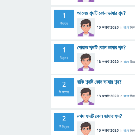
আলেম শব্দটি কোন ভাষার শব্দ?
1
উত্তর
13 অগাস্ট 2020
in
বাংলা
জিজ্
দোয়াত শব্দটি কোন ভাষার শব্দ?
1
উত্তর
13 অগাস্ট 2020
in
বাংলা
জিজ্
বাকি শব্দটি কোন ভাষার শব্দ?
2
টি উত্তর
13 অগাস্ট 2020
in
বাংলা
জিজ্
নগদ শব্দটি কোন ভাষার শব্দ?
2
টি উত্তর
13 অগাস্ট 2020
in
বাংলা
জিজ্