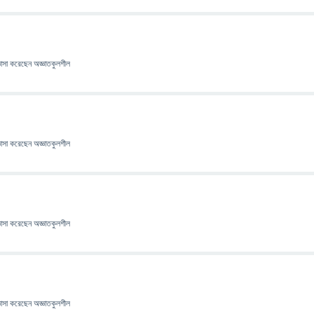
ঞাসা
করেছেন
অজ্ঞাতকুলশীল
ঞাসা
করেছেন
অজ্ঞাতকুলশীল
ঞাসা
করেছেন
অজ্ঞাতকুলশীল
ঞাসা
করেছেন
অজ্ঞাতকুলশীল