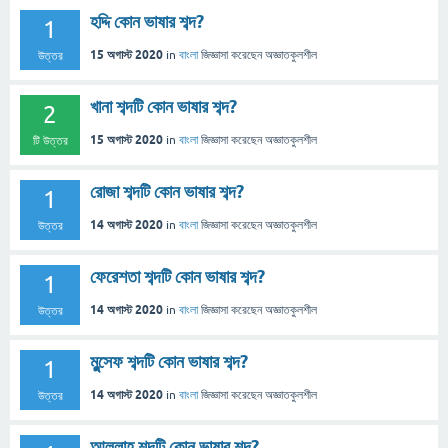
হদ্দি কোন ভাষার শব্দ?
1
15 অগাস্ট 2020
in
বাংলা
জিজ্ঞাসা
করেছেন
অজ্ঞাতকুলশীল
উত্তর
খানা শব্দটি কোন ভাষার শব্দ?
2
15 অগাস্ট 2020
in
বাংলা
জিজ্ঞাসা
করেছেন
অজ্ঞাতকুলশীল
টি উত্তর
রোজা শব্দটি কোন ভাষার শব্দ?
1
14 অগাস্ট 2020
in
বাংলা
জিজ্ঞাসা
করেছেন
অজ্ঞাতকুলশীল
উত্তর
ফেরেশতা শব্দটি কোন ভাষার শব্দ?
1
14 অগাস্ট 2020
in
বাংলা
জিজ্ঞাসা
করেছেন
অজ্ঞাতকুলশীল
উত্তর
মুন্সেফ শব্দটি কোন ভাষার শব্দ?
1
14 অগাস্ট 2020
in
বাংলা
জিজ্ঞাসা
করেছেন
অজ্ঞাতকুলশীল
উত্তর
আল্লাহ শব্দটি কোন ভাষার শব্দ?