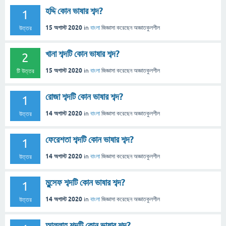
হদ্দি কোন ভাষার শব্দ?
1
15 অগাস্ট 2020
in
বাংলা
জিজ্ঞাসা
করেছেন
অজ্ঞাতকুলশীল
উত্তর
খানা শব্দটি কোন ভাষার শব্দ?
2
15 অগাস্ট 2020
in
বাংলা
জিজ্ঞাসা
করেছেন
অজ্ঞাতকুলশীল
টি উত্তর
রোজা শব্দটি কোন ভাষার শব্দ?
1
14 অগাস্ট 2020
in
বাংলা
জিজ্ঞাসা
করেছেন
অজ্ঞাতকুলশীল
উত্তর
ফেরেশতা শব্দটি কোন ভাষার শব্দ?
1
14 অগাস্ট 2020
in
বাংলা
জিজ্ঞাসা
করেছেন
অজ্ঞাতকুলশীল
উত্তর
মুন্সেফ শব্দটি কোন ভাষার শব্দ?
1
14 অগাস্ট 2020
in
বাংলা
জিজ্ঞাসা
করেছেন
অজ্ঞাতকুলশীল
উত্তর
আল্লাহ শব্দটি কোন ভাষার শব্দ?