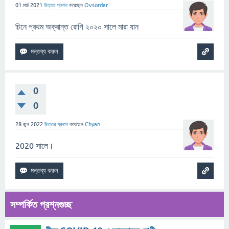
01 মার্চ 2021
উত্তর প্রদান
করেছেন
Ovsordar
চিনে প্রথম অক্রান্ত রোগি ২০২০ সালে মারা যান
0
0
28 জুন 2022
উত্তর প্রদান
করেছেন
Chyan
2020 সালে।
সম্পর্কিত প্রশ্নগুচ্ছ