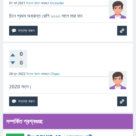
01 মার্চ 2021
উত্তর প্রদান
করেছেন
Ovsordar
চিনে প্রথম অক্রান্ত রোগি ২০২০ সালে মারা যান
0
0
28 জুন 2022
উত্তর প্রদান
করেছেন
Chyan
2020 সালে।
সম্পর্কিত প্রশ্নগুচ্ছ