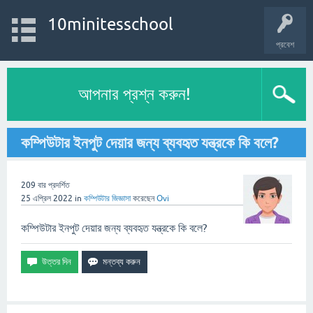
10minitesschool
প্রবেশ
আপনার প্রশ্ন করুন!
কম্পিউটার ইনপুট দেয়ার জন্য ব্যবহৃত যন্ত্রকে কি বলে?
209
বার প্রদর্শিত
25 এপ্রিল 2022
in
কম্পিউটার
জিজ্ঞাসা
করেছেন
Ovi
কম্পিউটার ইনপুট দেয়ার জন্য ব্যবহৃত যন্ত্রকে কি বলে?