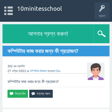
10minitesschool
প্রবেশ
আপনার প্রশ্ন করুন!
কম্পিউটার কাজ করার জন্য কী প্রয়োজন?
302
বার প্রদর্শিত
27 এপ্রিল 2022
in
কম্পিউটার
জিজ্ঞাসা
করেছেন
Ovi
কম্পিউটার কাজ করার জন্য কী প্রয়োজন?