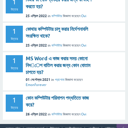
1
করতে হয়?
উত্তর
25 এপ্রিল 2022
in
কম্পিউটার
জিজ্ঞাসা
করেছেন
Ovi
কোথায় কম্পিউটার চালু করার নির্দেশনাবলি
1
সংরক্ষিত থাকে?
উত্তর
25 এপ্রিল 2022
in
কম্পিউটার
জিজ্ঞাসা
করেছেন
Ovi
MS Word এ কাজ করার সময় কোনো
1
নিদেশ বাতিল করার জন্য কোন বোতাম
উত্তর
চাপতে হয়?
01 সেপ্টেম্বর 2021
in
পড়াশোনা
জিজ্ঞাসা
করেছেন
Emonforever
কোন কম্পিউটার পরিমাপন পদ্ধতিতে কাজ
1
করে?
উত্তর
26 এপ্রিল 2022
in
কম্পিউটার
জিজ্ঞাসা
করেছেন
Ovi