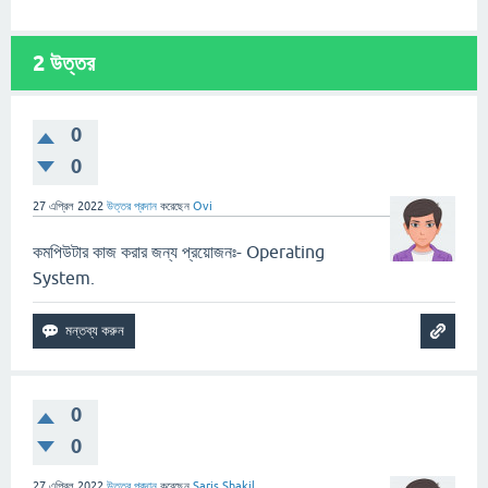
2
উত্তর
0
0
27 এপ্রিল 2022
উত্তর প্রদান
করেছেন
Ovi
কমপিউটার কাজ করার জন্য প্রয়োজনঃ- Operating
System.
0
0
27 এপ্রিল 2022
উত্তর প্রদান
করেছেন
Saris Shakil