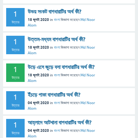
উভয় সংকট বাগধারাটির অর্থ কী?
1
18 জুলাই 2020
in
বাংলা
জিজ্ঞাসা
করেছেন
Md Noor
উত্তর
Alom
উত্তম-মধ্যম বাগধারাটির অর্থ কী?
1
18 জুলাই 2020
in
বাংলা
জিজ্ঞাসা
করেছেন
Md Noor
উত্তর
Alom
উড়ে এসে জুড়ে বসা বাগধারাটির অর্থ কী?
1
18 জুলাই 2020
in
বাংলা
জিজ্ঞাসা
করেছেন
Md Noor
উত্তর
Alom
ইঁচড়ে পাকা বাগধারাটির অর্থ কী?
1
04 জুলাই 2020
in
বাংলা
জিজ্ঞাসা
করেছেন
Md Noor
উত্তর
Alom
আহ্লাদে আটখানা বাগধারাটির অর্থ কী?
1
04 জুলাই 2020
in
বাংলা
জিজ্ঞাসা
করেছেন
Md Noor
উত্তর
Alom