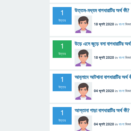
উত্তম-মধ্যম বাগধারাটির অর্থ কী?
1
উত্তর
18 জুলাই 2020
in
বাংলা
জিজ্ঞ
উড়ে এসে জুড়ে বসা বাগধারাটির অর্
1
উত্তর
18 জুলাই 2020
in
বাংলা
জিজ্ঞ
আহ্লাদে আটখানা বাগধারাটির অর্থ 
1
উত্তর
04 জুলাই 2020
in
বাংলা
জিজ্ঞ
আস্তানা গাড়া বাগধারাটির অর্থ কী?
1
উত্তর
04 জুলাই 2020
in
বাংলা
জিজ্ঞ