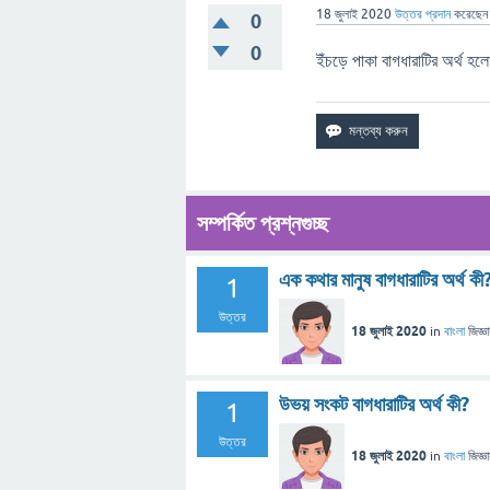
18 জুলাই 2020
উত্তর প্রদান
করেছে
0
0
ইঁচড়ে পাকা বাগধারাটির অর্থ 
সম্পর্কিত প্রশ্নগুচ্ছ
এক কথার মানুষ বাগধারাটির অর্থ কী
1
উত্তর
18 জুলাই 2020
in
বাংলা
জিজ্ঞ
উভয় সংকট বাগধারাটির অর্থ কী?
1
উত্তর
18 জুলাই 2020
in
বাংলা
জিজ্ঞ