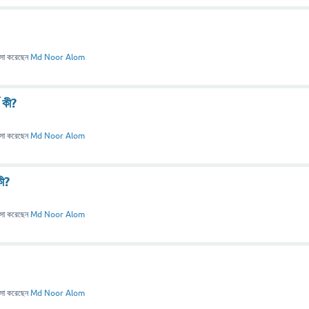
াসা
করেছেন
Md Noor Alom
থ কী?
াসা
করেছেন
Md Noor Alom
কী?
াসা
করেছেন
Md Noor Alom
াসা
করেছেন
Md Noor Alom