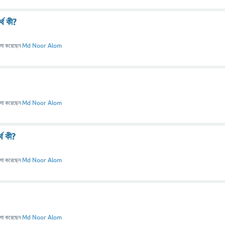
্থ কী?
াসা
করেছেন
Md Noor Alom
াসা
করেছেন
Md Noor Alom
্থ কী?
াসা
করেছেন
Md Noor Alom
াসা
করেছেন
Md Noor Alom