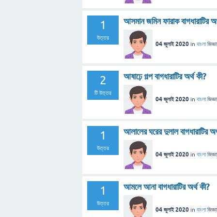
আসমান জমিন ফারাক বাগধারাটির অর
1
উত্তর
04 জুলাই 2020
in
বাংলা
জিজ্ঞ
আষাঢ়ে গল্প বাগধারাটির অর্থ কী?
2
টি উত্তর
04 জুলাই 2020
in
বাংলা
জিজ্ঞ
আলালের ঘরের দুলাল বাগধারাটির অর
1
উত্তর
04 জুলাই 2020
in
বাংলা
জিজ্ঞ
আমলে আনা বাগধারাটির অর্থ কী?
1
উত্তর
04 জুলাই 2020
in
বাংলা
জিজ্ঞ