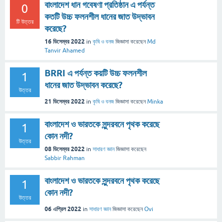
বাংলাদেশ ধান গবেষণা প্রতিষ্ঠান এ পর্যন্ত
0
কতটি উচ্চ ফলনশীল ধানের জাত উদ্ভাবন
টি উত্তর
করেছে?
16 ডিসেম্বর 2022
in
কৃষি ও বনজ
জিজ্ঞাসা
করেছেন
Md
Tanvir Ahamed
BRRI এ পর্যন্ত কয়টি উচ্চ ফলনশীল
1
ধানের জাত উদ্ভাবন করেছে?
উত্তর
21 ডিসেম্বর 2022
in
কৃষি ও বনজ
জিজ্ঞাসা
করেছেন
Minka
বাংলাদেশ ও ভারতকে সুন্দরবনে পৃথক করেছে
1
কোন নদী?
উত্তর
08 ডিসেম্বর 2022
in
সাধারণ জ্ঞান
জিজ্ঞাসা
করেছেন
Sabbir Rahman
বাংলাদেশ ও ভারতকে সুন্দরবনে পৃথক করেছে
1
কোন নদী?
উত্তর
06 এপ্রিল 2022
in
সাধারণ জ্ঞান
জিজ্ঞাসা
করেছেন
Ovi