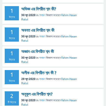
অভিজ্ঞ এর বিপরীত শব্দ কী?
1
30 জুন 2020
in
সাধারণ
জিজ্ঞাসা
করেছেন
Fahim Hasan
উত্তর
Ratul
অবনত এর বিপরীত শব্দ কী
1
30 জুন 2020
in
সাধারণ
জিজ্ঞাসা
করেছেন
Fahim Hasan
উত্তর
Ratul
অজ্ঞান এর বিপরীত শব্দ কী
1
30 জুন 2020
in
সাধারণ
জিজ্ঞাসা
করেছেন
Fahim Hasan
উত্তর
Ratul
অলীক এর বিপরীত শব্দ কী ?
1
29 জুন 2020
in
সাধারণ
জিজ্ঞাসা
করেছেন
Fahim Hasan
উত্তর
Ratul
অনুকূল এর বিপরীত শব্দ?
2
30 জুন 2020
in
সাধারণ
জিজ্ঞাসা
করেছেন
Fahim Hasan
টি উত্তর
Ratul