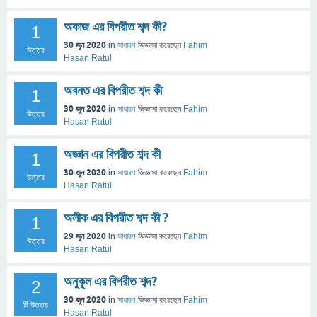
অকাজ এর বিপরীত শব্দ কী?
1
30 জুন 2020
in
সাধারণ
জিজ্ঞাসা
করেছেন
Fahim
উত্তর
Hasan Ratul
অবনত এর বিপরীত শব্দ কী
1
30 জুন 2020
in
সাধারণ
জিজ্ঞাসা
করেছেন
Fahim
উত্তর
Hasan Ratul
অজ্ঞান এর বিপরীত শব্দ কী
1
30 জুন 2020
in
সাধারণ
জিজ্ঞাসা
করেছেন
Fahim
উত্তর
Hasan Ratul
অলীক এর বিপরীত শব্দ কী ?
1
29 জুন 2020
in
সাধারণ
জিজ্ঞাসা
করেছেন
Fahim
উত্তর
Hasan Ratul
অনুকূল এর বিপরীত শব্দ?
2
30 জুন 2020
in
সাধারণ
জিজ্ঞাসা
করেছেন
Fahim
টি উত্তর
Hasan Ratul