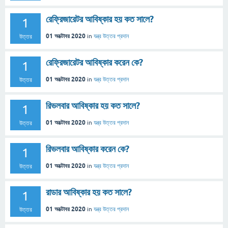
রেফ্রিজারেটর আবিষ্কার হয় কত সালে?
1
01 অক্টোবর 2020
in
যন্ত্র
উত্তর প্রদান
উত্তর
রেফ্রিজারেটর আবিষ্কার করেন কে?
1
01 অক্টোবর 2020
in
যন্ত্র
উত্তর প্রদান
উত্তর
রিভলবার আবিষ্কার হয় কত সালে?
1
01 অক্টোবর 2020
in
যন্ত্র
উত্তর প্রদান
উত্তর
রিভলবার আবিষ্কার করেন কে?
1
01 অক্টোবর 2020
in
যন্ত্র
উত্তর প্রদান
উত্তর
রাডার আবিষ্কার হয় কত সালে?
1
01 অক্টোবর 2020
in
যন্ত্র
উত্তর প্রদান
উত্তর