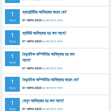
ব্যারোমিটার আবিষ্কার করেন কে?
1
01 অক্টোবর 2020
in
যন্ত্র
উত্তর প্রদান
উত্তর
ব্যাটারি আবিষ্কার হয় কত সালে?
1
01 অক্টোবর 2020
in
যন্ত্র
উত্তর প্রদান
উত্তর
বৈদ্যুতিক কম্পিউটার আবিষ্কার হয় কত
1
সালে?
উত্তর
01 অক্টোবর 2020
in
যন্ত্র
উত্তর প্রদান
বৈদ্যুতিক কম্পিউটার আবিষ্কার করেন কে?
1
01 অক্টোবর 2020
in
যন্ত্র
উত্তর প্রদান
উত্তর
বেলুন আবিষ্কার হয় কত সালে?
1
01 অক্টোবর 2020
in
যন্ত্র
উত্তর প্রদান
উত্তর