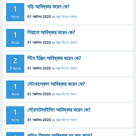
ঘড়ি আবিষ্কার করেন কে?
1
01 অক্টোবর 2020
in
যন্ত্র
উত্তর প্রদান
উত্তর
পিয়ানো আবিষ্কার করেন কে?
1
01 অক্টোবর 2020
in
যন্ত্র
উত্তর প্রদান
উত্তর
স্টিম ইঞ্জিন আবিষ্কার করেন কে?
2
01 অক্টোবর 2020
in
যন্ত্র
উত্তর প্রদান
টি উত্তর
স্টেথোস্কোপ আবিষ্কার করেন কে?
1
01 অক্টোবর 2020
in
যন্ত্র
উত্তর প্রদান
উত্তর
স্ট্রেপটোমাইসিন আবিষ্কার করেন কে?
1
01 অক্টোবর 2020
in
যন্ত্র
উত্তর প্রদান
উত্তর
লাউড স্পিকার আবিষ্কার হয় কত সালে?