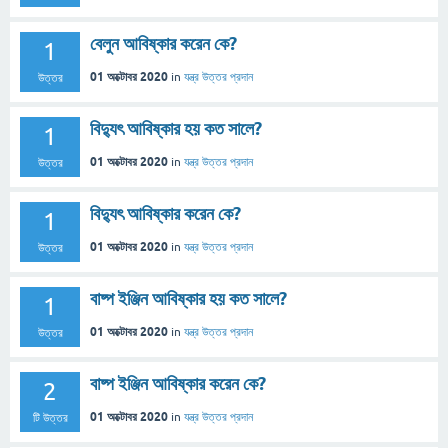
বেলুন আবিষ্কার করেন কে?
1
01 অক্টোবর 2020
in
যন্ত্র
উত্তর প্রদান
উত্তর
বিদ্যুৎ আবিষ্কার হয় কত সালে?
1
01 অক্টোবর 2020
in
যন্ত্র
উত্তর প্রদান
উত্তর
বিদ্যুৎ আবিষ্কার করেন কে?
1
01 অক্টোবর 2020
in
যন্ত্র
উত্তর প্রদান
উত্তর
বাষ্প ইঞ্জিন আবিষ্কার হয় কত সালে?
1
01 অক্টোবর 2020
in
যন্ত্র
উত্তর প্রদান
উত্তর
বাষ্প ইঞ্জিন আবিষ্কার করেন কে?
2
01 অক্টোবর 2020
in
যন্ত্র
উত্তর প্রদান
টি উত্তর