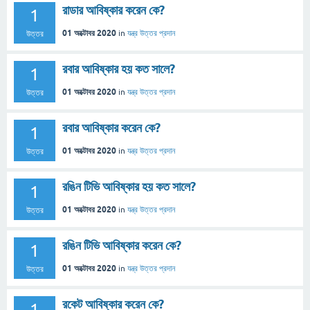
রাডার আবিষ্কার করেন কে?
1
01 অক্টোবর 2020
in
যন্ত্র
উত্তর প্রদান
উত্তর
রবার আবিষ্কার হয় কত সালে?
1
01 অক্টোবর 2020
in
যন্ত্র
উত্তর প্রদান
উত্তর
রবার আবিষ্কার করেন কে?
1
01 অক্টোবর 2020
in
যন্ত্র
উত্তর প্রদান
উত্তর
রঙিন টিভি আবিষ্কার হয় কত সালে?
1
01 অক্টোবর 2020
in
যন্ত্র
উত্তর প্রদান
উত্তর
রঙিন টিভি আবিষ্কার করেন কে?
1
01 অক্টোবর 2020
in
যন্ত্র
উত্তর প্রদান
উত্তর
রকেট আবিষ্কার করেন কে?
1