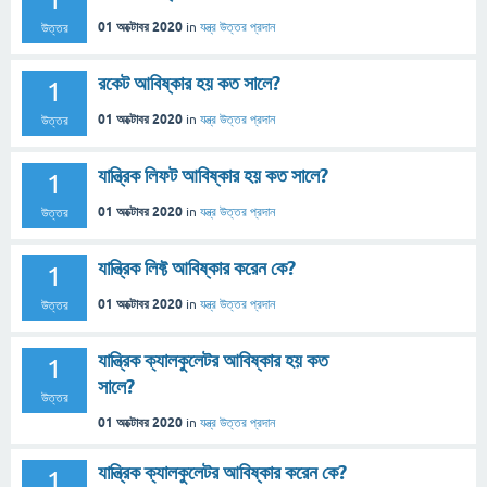
01 অক্টোবর 2020
in
যন্ত্র
উত্তর প্রদান
উত্তর
রকেট আবিষ্কার হয় কত সালে?
1
01 অক্টোবর 2020
in
যন্ত্র
উত্তর প্রদান
উত্তর
যান্ত্রিক লিফট আবিষ্কার হয় কত সালে?
1
01 অক্টোবর 2020
in
যন্ত্র
উত্তর প্রদান
উত্তর
যান্ত্রিক লিফ্ট আবিষ্কার করেন কে?
1
01 অক্টোবর 2020
in
যন্ত্র
উত্তর প্রদান
উত্তর
যান্ত্রিক ক্যালকুলেটর আবিষ্কার হয় কত
1
সালে?
উত্তর
01 অক্টোবর 2020
in
যন্ত্র
উত্তর প্রদান
যান্ত্রিক ক্যালকুলেটর আবিষ্কার করেন কে?
1