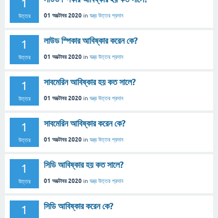
1
01 অক্টোবর 2020
in
যন্ত্র
উত্তর প্রদান
উত্তর
লাউড স্পিকার আবিষ্কার করেন কে?
1
01 অক্টোবর 2020
in
যন্ত্র
উত্তর প্রদান
উত্তর
সাবমেরিন আবিষ্কার হয় কত সালে?
1
01 অক্টোবর 2020
in
যন্ত্র
উত্তর প্রদান
উত্তর
সাবমেরিন আবিষ্কার করেন কে?
1
01 অক্টোবর 2020
in
যন্ত্র
উত্তর প্রদান
উত্তর
সিডি আবিষ্কার হয় কত সালে?
1
01 অক্টোবর 2020
in
যন্ত্র
উত্তর প্রদান
উত্তর
সিডি আবিষ্কার করেন কে?
1