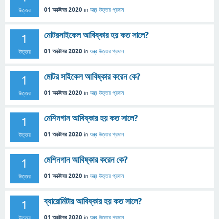
01 অক্টোবর 2020
in
যন্ত্র
উত্তর প্রদান
উত্তর
মোটরসাইকেল আবিষ্কার হয় কত সালে?
1
01 অক্টোবর 2020
in
যন্ত্র
উত্তর প্রদান
উত্তর
মোটর সাইকেল আবিষ্কার করেন কে?
1
01 অক্টোবর 2020
in
যন্ত্র
উত্তর প্রদান
উত্তর
মেশিনগান আবিষ্কার হয় কত সালে?
1
01 অক্টোবর 2020
in
যন্ত্র
উত্তর প্রদান
উত্তর
মেশিনগান আবিষ্কার করেন কে?
1
01 অক্টোবর 2020
in
যন্ত্র
উত্তর প্রদান
উত্তর
ব্যারোমিটার আবিষ্কার হয় কত সালে?
1
01 অক্টোবর 2020
in
যন্ত্র
উত্তর প্রদান
উত্তর