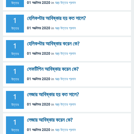
01 অক্টোবর 2020
in
যন্ত্র
উত্তর প্রদান
উত্তর
হেলিকপ্টার আবিষ্কার হয় কত সালে?
1
01 অক্টোবর 2020
in
যন্ত্র
উত্তর প্রদান
উত্তর
হেলিকপ্টার আবিষ্কার করেন কে?
1
01 অক্টোবর 2020
in
যন্ত্র
উত্তর প্রদান
উত্তর
সেফটিপিন আবিষ্কার করেন কে?
1
01 অক্টোবর 2020
in
যন্ত্র
উত্তর প্রদান
উত্তর
লেজার আবিষ্কার হয় কত সালে?
1
01 অক্টোবর 2020
in
যন্ত্র
উত্তর প্রদান
উত্তর
লেজার আবিষ্কার করেন কে?
1
01 অক্টোবর 2020
in
যন্ত্র
উত্তর প্রদান
উত্তর