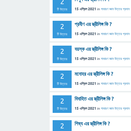
2
15 এপ্রিল 2021
in
সাধারণ জ্ঞান
উত্তর প্রদান
টি উত্তর
প্রবীণ এর স্ত্রীলিঙ্গ কি ?
2
15 এপ্রিল 2021
in
সাধারণ জ্ঞান
উত্তর প্রদান
টি উত্তর
বয়স্ক এর স্ত্রীলিঙ্গ কি ?
2
15 এপ্রিল 2021
in
সাধারণ জ্ঞান
উত্তর প্রদান
টি উত্তর
মনোহর এর স্ত্রীলিঙ্গ কি ?
2
15 এপ্রিল 2021
in
সাধারণ জ্ঞান
উত্তর প্রদান
টি উত্তর
বিবাহিত এর স্ত্রীলিঙ্গ কি ?
2
15 এপ্রিল 2021
in
সাধারণ জ্ঞান
উত্তর প্রদান
টি উত্তর
শিষ্য এর স্ত্রীলিঙ্গ কি ?
2