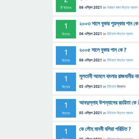
06 এপ্রিল 2021
in
সাধারণ জ্ঞান
উত্তর প্রদান
টি উত্তর
২০০৩ সালে বুকার পুরস্কার পান কে
1
06 এপ্রিল 2021
in
ইতিহাস
উত্তর প্রদান
উত্তর
২০০৫ সালে বুকার পান কে ?
1
06 এপ্রিল 2021
in
ইতিহাস
উত্তর প্রদান
উত্তর
সুলতানী আমলে বাংলার রাজধানীর না
1
05 এপ্রিল 2021
in
ইতিহাস
জিজ্ঞাসা
উত্তর
আবদুল্লাহ উপন্যাসের রচয়িতা কে 
1
05 এপ্রিল 2021
in
ইতিহাস
উত্তর প্রদান
উত্তর
কে লৌহ মানবী বলিয়া পরিচিত ?
1