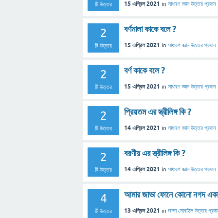
15 এপ্রিল 2021
in
সাধারণ জ্ঞান
উত্তর প্রদান
টি উত্তর
বর্ণমালা কাকে বলে ?
2
15 এপ্রিল 2021
in
সাধারণ জ্ঞান
উত্তর প্রদান
টি উত্তর
বর্ণ কাকে বলে ?
2
15 এপ্রিল 2021
in
সাধারণ জ্ঞান
উত্তর প্রদান
টি উত্তর
প্রিয়তম এর স্ত্রীলিঙ্গ কি ?
2
14 এপ্রিল 2021
in
সাধারণ জ্ঞান
উত্তর প্রদান
টি উত্তর
বরণীয় এর স্ত্রীলিঙ্গ কি ?
2
14 এপ্রিল 2021
in
সাধারণ জ্ঞান
উত্তর প্রদান
টি উত্তর
আমার জাভা ফোনে কোনো নগদ একাউন
4
13 এপ্রিল 2021
in
জাভা মোবাইল
উত্তর প্রদা
টি উত্তর