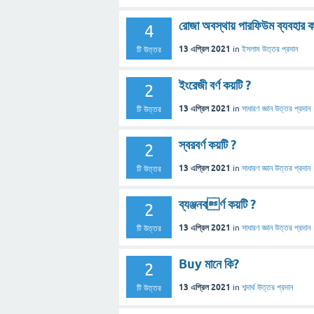
রোজা অবস্থায় পারফিউম ব্যবহার ক
4
13 এপ্রিল 2021
in
ইসলাম
উত্তর প্রদান
টি উত্তর
ইংরেজী বর্ণ কয়টি ?
2
13 এপ্রিল 2021
in
সাধারণ জ্ঞান
উত্তর প্রদান
টি উত্তর
স্বরবর্ণ কয়টি ?
2
13 এপ্রিল 2021
in
সাধারণ জ্ঞান
উত্তর প্রদান
টি উত্তর
ব্যঞ্জনবর্ণ কয়টি ?
2
13 এপ্রিল 2021
in
সাধারণ জ্ঞান
উত্তর প্রদান
টি উত্তর
Buy মানে কি?
2
13 এপ্রিল 2021
in
শব্দার্থ
উত্তর প্রদান
টি উত্তর