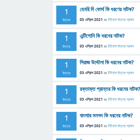
হেনরি দি ফোর্থ কি ধরণের নাটক?
1
03 এপ্রিল 2021
in
ইতিহাস
উত্তর প্রদান
উত্তর
এন্টিগোনি কি ধরনের নাটক?
1
03 এপ্রিল 2021
in
ইতিহাস
উত্তর প্রদান
উত্তর
সিরাজ উদ্দৌলা কি ধরনের নাটক?
1
03 এপ্রিল 2021
in
ইতিহাস
উত্তর প্রদান
উত্তর
রক্তাক্ত প্রান্তর কি ধরনের নাটক
1
03 এপ্রিল 2021
in
ইতিহাস
উত্তর প্রদান
উত্তর
বাংলাার মনসদ কি ধরনের নাটক?
1
03 এপ্রিল 2021
in
ইতিহাস
উত্তর প্রদান
উত্তর