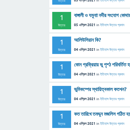
05 এপ্রিল 2021
in
ইতিহাস
উত্তর প্রদান
উত্তর
বাঙ্গালী ও যমুনাা নদীর সংযোগ কোথা
1
05 এপ্রিল 2021
in
ইতিহাস
উত্তর প্রদান
উত্তর
আলিউসিয়ান কি?
1
04 এপ্রিল 2021
in
ইতিহাস
উত্তর প্রদান
উত্তর
কোন প্রক্রিয়ায় ভু পৃশ্ঠ পরিবর্তিত হ
1
04 এপ্রিল 2021
in
ইতিহাস
উত্তর প্রদান
উত্তর
ভুমিকম্পের স্থায়িত্বকাল কতখন?
1
04 এপ্রিল 2021
in
ইতিহাস
উত্তর প্রদান
উত্তর
কত তারিখে তমদ্দুন মজলিস গঠিত হ
1
04 এপ্রিল 2021
in
ইতিহাস
উত্তর প্রদান
উত্তর