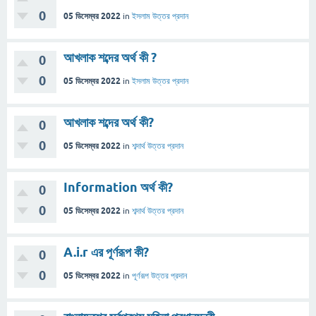
0
05 ডিসেম্বর 2022
in
ইসলাম
উত্তর প্রদান
আখলাক শব্দের অর্থ কী ?
0
0
05 ডিসেম্বর 2022
in
ইসলাম
উত্তর প্রদান
আখলাক শব্দের অর্থ কী?
0
0
05 ডিসেম্বর 2022
in
শব্দার্থ
উত্তর প্রদান
Information অর্থ কী?
0
0
05 ডিসেম্বর 2022
in
শব্দার্থ
উত্তর প্রদান
A.i.r এর পূর্ণরূপ কী?
0
0
05 ডিসেম্বর 2022
in
পূর্ণরূপ
উত্তর প্রদান