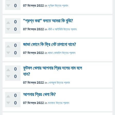
0
07 ডিসেম্বর 2022
in
পূর্ণরূপ
উত্তর প্রদান
"প্রশ্ন করা" বলতে আমরা কি বুঝি?
0
0
07 ডিসেম্বর 2022
in
ধাঁধাঁ ও আইকিউ
উত্তর প্রদান
জাভা ফোনে কি ফ্রি নেট চালানো যাবে?
0
0
07 ডিসেম্বর 2022
in
জাভা মোবাইল
উত্তর প্রদান
ফুটবল খেলায় আপনার প্রিয় দলের নাম বলে
0
যান?
0
07 ডিসেম্বর 2022
in
খেলাধুলা
উত্তর প্রদান
আপনার প্রিয় খেলা কি?
0
0
07 ডিসেম্বর 2022
in
মতামত
উত্তর প্রদান