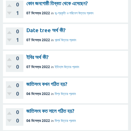
কোন জনগোষ্ঠী তিব্বত থেকে এসেছেন?
0
1
07 ডিসেম্বর 2022
in
ভূ-প্রকৃতি ও পরিবেশ
উত্তর প্রদান
Date tree অর্থ কী?
0
1
07 ডিসেম্বর 2022
in
শব্দার্থ
উত্তর প্রদান
ইবির অর্থ কী?
0
0
07 ডিসেম্বর 2022
in
ইতিহাস
উত্তর প্রদান
জাতিসংঘ কখন গঠিত হয়?
0
0
06 ডিসেম্বর 2022
in
বিশ্ব
উত্তর প্রদান
জাতিসংঘ কত সালে গঠিত হয়?
0
0
06 ডিসেম্বর 2022
in
বিশ্ব
উত্তর প্রদান