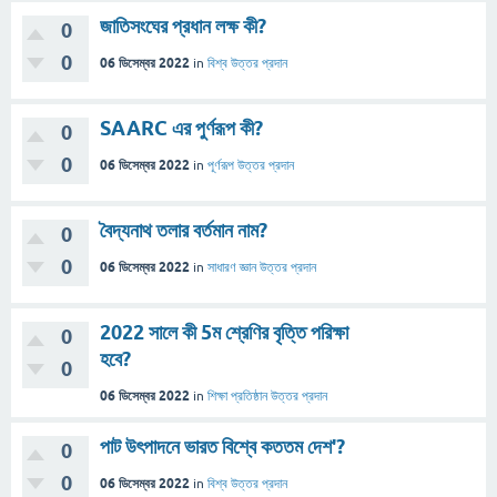
জাতিসংঘের প্রধান লক্ষ কী?
0
0
06 ডিসেম্বর 2022
in
বিশ্ব
উত্তর প্রদান
SAARC এর পুর্ণরূপ কী?
0
0
06 ডিসেম্বর 2022
in
পূর্ণরূপ
উত্তর প্রদান
বৈদ্যনাথ তলার বর্তমান নাম?
0
0
06 ডিসেম্বর 2022
in
সাধারণ জ্ঞান
উত্তর প্রদান
2022 সালে কী 5ম শ্রেণির বৃত্তি পরিক্ষা
0
হবে?
0
06 ডিসেম্বর 2022
in
শিক্ষা প্রতিষ্ঠান
উত্তর প্রদান
পাট উৎপাদনে ভারত বিশ্বে কততম দেশ'?
0
0
06 ডিসেম্বর 2022
in
বিশ্ব
উত্তর প্রদান