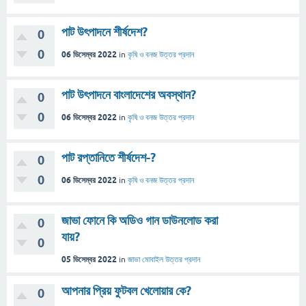
পাট উৎপাদনে শীর্ষদেশ?
0
0
06 ডিসেম্বর 2022
in
কৃষি ও বনজ
উত্তর প্রদান
পাট উৎপাদনে বাংলাদেশের অবস্থান?
0
0
06 ডিসেম্বর 2022
in
কৃষি ও বনজ
উত্তর প্রদান
পাট রপ্তানিতে শীর্ষদেশ-?
0
0
06 ডিসেম্বর 2022
in
কৃষি ও বনজ
উত্তর প্রদান
জাভা ফোনে কি অডিও গান ডাউনলোড করা
0
যায়?
0
05 ডিসেম্বর 2022
in
জাভা মোবাইল
উত্তর প্রদান
আপনার প্রিয় ফুটবল খেলোয়ার কে?
0