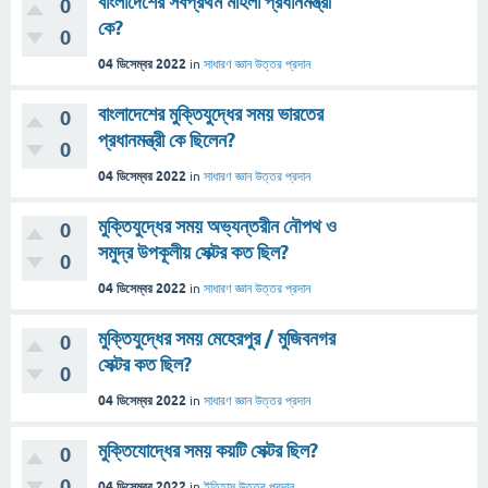
বাংলাদেশের সর্বপ্রথম মহিলা প্রধানমন্ত্রী
0
কে?
0
04 ডিসেম্বর 2022
in
সাধারণ জ্ঞান
উত্তর প্রদান
বাংলাদেশের মুক্তিযুদ্ধের সময় ভারতের
0
প্রধানমন্ত্রী কে ছিলেন?
0
04 ডিসেম্বর 2022
in
সাধারণ জ্ঞান
উত্তর প্রদান
মুক্তিযুদ্ধের সময় অভ্যন্তরীন নৌপথ ও
0
সমুদ্র উপকূলীয় সেক্টর কত ছিল?
0
04 ডিসেম্বর 2022
in
সাধারণ জ্ঞান
উত্তর প্রদান
মুক্তিযুদ্ধের সময় মেহেরপুর / মুজিবনগর
0
সেক্টর কত ছিল?
0
04 ডিসেম্বর 2022
in
সাধারণ জ্ঞান
উত্তর প্রদান
মুক্তিযোদ্ধের সময় কয়টি সেক্টর ছিল?
0
0
04 ডিসেম্বর 2022
in
ইতিহাস
উত্তর প্রদান