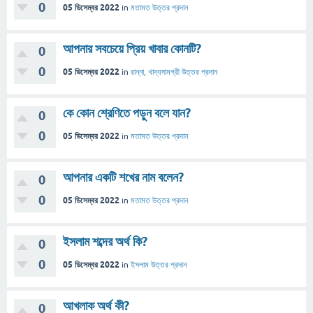
0
05 ডিসেম্বর 2022
in
মতামত
উত্তর প্রদান
আপনার সবচেয়ে প্রিয় খাবার কোনটি?
0
0
05 ডিসেম্বর 2022
in
রান্না, খাদ্যসামগ্রী
উত্তর প্রদান
কে কোন শ্রেণিতে পড়ুন বলে যান?
0
0
05 ডিসেম্বর 2022
in
মতামত
উত্তর প্রদান
আপনার একটি শখের নাম বলেন?
0
0
05 ডিসেম্বর 2022
in
মতামত
উত্তর প্রদান
ইসলাম শব্দের অর্থ কি?
0
0
05 ডিসেম্বর 2022
in
ইসলাম
উত্তর প্রদান
আখলাক অর্থ কী?
0