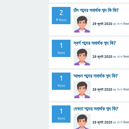
চাঁদ শব্দের সমার্থক শব্দ কি কি?
2
টি উত্তর
29 জুলাই 2020
in
বাংলা
জিজ্ঞ
স্বর্গ শব্দের সমার্থক শব্দ কি?
1
উত্তর
28 জুলাই 2020
in
বাংলা
জিজ্ঞ
আগুন শব্দের সমার্থক শব্দ কি?
1
উত্তর
28 জুলাই 2020
in
বাংলা
জিজ্ঞ
দেবতা শব্দের সমার্থক শব্দ কি?
1
উত্তর
28 জুলাই 2020
in
বাংলা
জিজ্ঞ