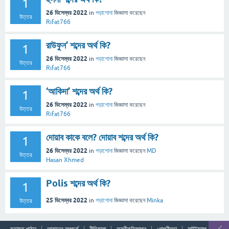
1
26 ডিসেম্বর 2022
in
পড়াশোনা
জিজ্ঞাসা
করেছেন
উত্তর
Rifat766
রাউফুন’ শব্দের অর্থ কি?
1
26 ডিসেম্বর 2022
in
পড়াশোনা
জিজ্ঞাসা
করেছেন
উত্তর
Rifat766
‘আকিদা’ শব্দের অর্থ কি?
1
26 ডিসেম্বর 2022
in
পড়াশোনা
জিজ্ঞাসা
করেছেন
উত্তর
Rifat766
দোয়াব কাকে বলে? দোয়াব শব্দের অর্থ কি?
1
26 ডিসেম্বর 2022
in
পড়াশোনা
জিজ্ঞাসা
করেছেন
MD
উত্তর
Hasan Xhmed
Polis শব্দের অর্থ কি?
1
25 ডিসেম্বর 2022
in
পড়াশোনা
জিজ্ঞাসা
করেছেন
Minka
উত্তর