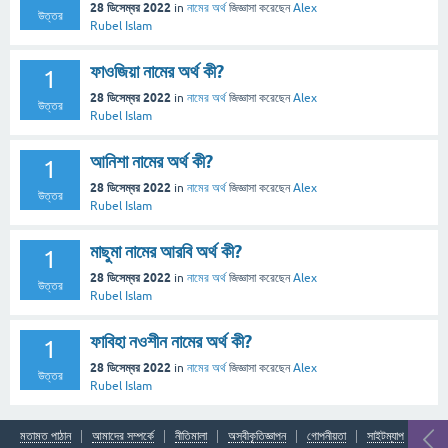
28 ডিসেম্বর 2022
in
নামের অর্থ
জিজ্ঞাসা
করেছেন
Alex
উত্তর
Rubel Islam
ফাওজিয়া নামের অর্থ কী?
1
28 ডিসেম্বর 2022
in
নামের অর্থ
জিজ্ঞাসা
করেছেন
Alex
উত্তর
Rubel Islam
আনিশা নামের অর্থ কী?
1
28 ডিসেম্বর 2022
in
নামের অর্থ
জিজ্ঞাসা
করেছেন
Alex
উত্তর
Rubel Islam
মাছুমা নামের আরবি অর্থ কী?
1
28 ডিসেম্বর 2022
in
নামের অর্থ
জিজ্ঞাসা
করেছেন
Alex
উত্তর
Rubel Islam
ফাবিহা নওশীন নামের অর্থ কী?
1
28 ডিসেম্বর 2022
in
নামের অর্থ
জিজ্ঞাসা
করেছেন
Alex
উত্তর
Rubel Islam
মতামত পাঠান
আমাদের সম্পর্কে
নীতিমালা
অস্বীকৃতিজ্ঞাপন
গোপনীয়তা
সাইটম্যাপ