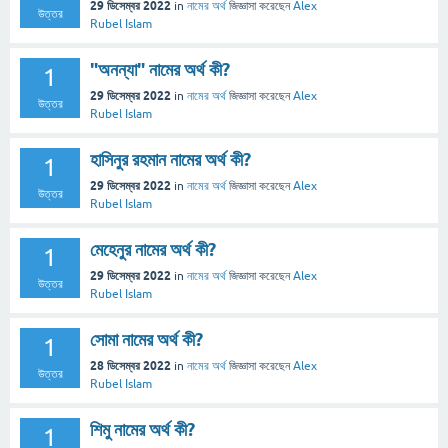
29 ডিসেম্বর 2022
in
নামের অর্থ
জিজ্ঞাসা
করেছেন
Alex
উত্তর
Rubel Islam
"অনন্যা" নামের অর্থ কী?
1
29 ডিসেম্বর 2022
in
নামের অর্থ
জিজ্ঞাসা
করেছেন
Alex
উত্তর
Rubel Islam
হাসিনুর রহমান নামের অর্থ কী?
1
29 ডিসেম্বর 2022
in
নামের অর্থ
জিজ্ঞাসা
করেছেন
Alex
উত্তর
Rubel Islam
মেহেনুর নামের অর্থ কী?
1
29 ডিসেম্বর 2022
in
নামের অর্থ
জিজ্ঞাসা
করেছেন
Alex
উত্তর
Rubel Islam
সোমা নামের অর্থ কী?
1
28 ডিসেম্বর 2022
in
নামের অর্থ
জিজ্ঞাসা
করেছেন
Alex
উত্তর
Rubel Islam
শিমু নামের অর্থ কী?
1