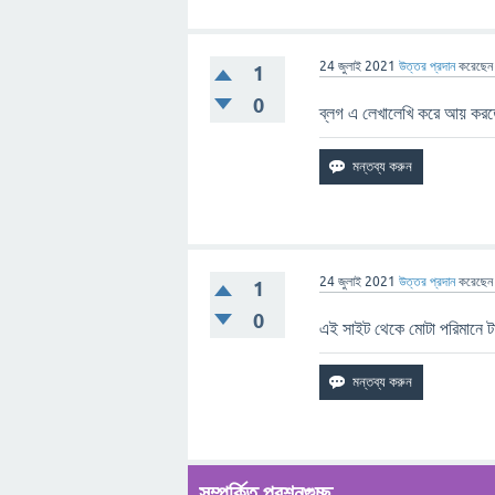
24 জুলাই 2021
উত্তর প্রদান
করেছে
1
0
ব্লগ এ লেখালেখি করে আয় করত
24 জুলাই 2021
উত্তর প্রদান
করেছে
1
0
এই সাইট থেকে মোটা পরিমানে 
সম্পর্কিত প্রশ্নগুচ্ছ