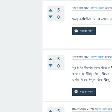
19 অগাস্ট 2020
উত্তর প্রদান
করেছে
5
0
wap4dollar.com এখান থেকে
19 অগাস্ট 2020
উত্তর প্রদান
করেছে
5
0
প্রতিদিন ইনকাম করুন 4থেকে
কাজ হচ্ছে Skip Ad, Read
এখনি নিচের লিঙ্ক থেকে Re
06 সেপ্টেম্বর 2020
উত্তর প্রদান
কর
5