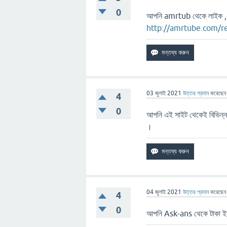
0
আপনি amrtub থেকে লাইক , শ
http://amrtube.com/r
03 জুলাই 2021
উত্তর প্রদান
করেছে
4
0
আপনি এই সাইট থেকেই বিভিন্ন প
।
04 জুলাই 2021
উত্তর প্রদান
করেছে
4
0
আপনি Ask-ans থেকে টাকা ই