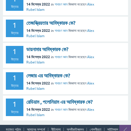
14 ডিসেম্বর 2022
in
সাধারণ জ্ঞান
জিজ্ঞাসা
করেছেন
Alex
উত্তর
Rubel Islam
তেজস্ক্রিয়তার আবিষ্কারক কে?
1
14 ডিসেম্বর 2022
in
সাধারণ জ্ঞান
জিজ্ঞাসা
করেছেন
Alex
উত্তর
Rubel Islam
ডায়নামার আবিষ্কারক কে?
1
14 ডিসেম্বর 2022
in
সাধারণ জ্ঞান
জিজ্ঞাসা
করেছেন
Alex
উত্তর
Rubel Islam
লেজার এর আবিষ্কারক কে?
1
14 ডিসেম্বর 2022
in
সাধারণ জ্ঞান
জিজ্ঞাসা
করেছেন
Alex
উত্তর
Rubel Islam
রেডিয়াম , পলোনিয়াম এর আবিষ্কারক কে?
1
14 ডিসেম্বর 2022
in
সাধারণ জ্ঞান
জিজ্ঞাসা
করেছেন
Alex
উত্তর
Rubel Islam
মতামত পাঠান
আমাদের সম্পর্কে
নীতিমালা
অস্বীকৃতিজ্ঞাপন
গোপনীয়তা
সাইটম্যাপ