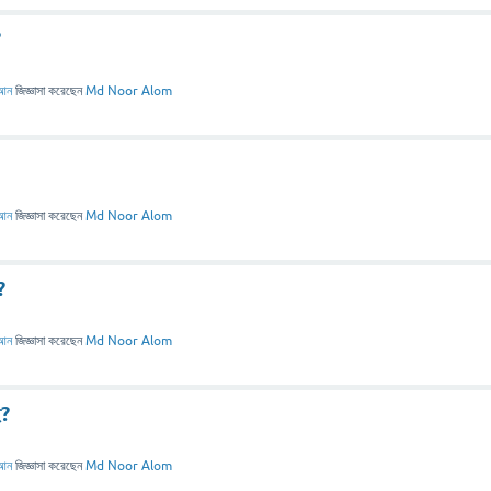
?
আন
জিজ্ঞাসা
করেছেন
Md Noor Alom
আন
জিজ্ঞাসা
করেছেন
Md Noor Alom
?
আন
জিজ্ঞাসা
করেছেন
Md Noor Alom
ে?
আন
জিজ্ঞাসা
করেছেন
Md Noor Alom