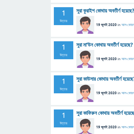
সুরা কুরাইশ কোথায় অবতীর্ণ হয়েছে
1
উত্তর
19 জুলাই 2020
in
আল-কোর
সুরা মা'উন কোথায় অবতীর্ণ হয়েছে?
1
উত্তর
19 জুলাই 2020
in
আল-কোর
সুরা কাউসার কোথায় অবতীর্ণ হয়েছে
1
উত্তর
19 জুলাই 2020
in
আল-কোর
সুরা কাফিরুন কোথায় অবতীর্ণ হয়েছ
1
উত্তর
19 জুলাই 2020
in
আল-কোর