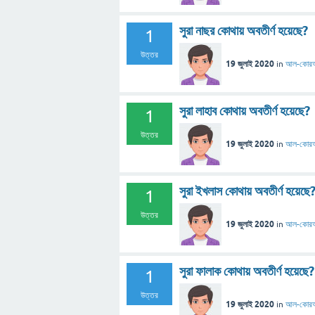
সুরা নাছর কোথায় অবতীর্ণ হয়েছে?
1
উত্তর
19 জুলাই 2020
in
আল-কোর
সুরা লাহাব কোথায় অবতীর্ণ হয়েছে?
1
উত্তর
19 জুলাই 2020
in
আল-কোর
সুরা ইখলাস কোথায় অবতীর্ণ হয়েছে
1
উত্তর
19 জুলাই 2020
in
আল-কোর
সুরা ফালাক কোথায় অবতীর্ণ হয়েছে?
1
উত্তর
19 জুলাই 2020
in
আল-কোর