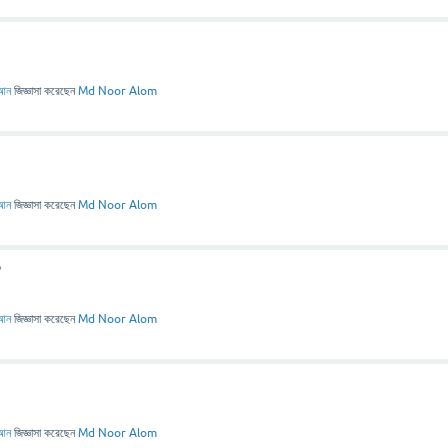
আন
জিজ্ঞাসা
করেছেন
Md Noor Alom
আন
জিজ্ঞাসা
করেছেন
Md Noor Alom
?
আন
জিজ্ঞাসা
করেছেন
Md Noor Alom
আন
জিজ্ঞাসা
করেছেন
Md Noor Alom