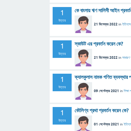
কে বাংলায় ঋণ সালিসী আইন প্রবর্
1
উত্তর
21 ডিসেম্বর 2022
in
ইতিহাস
স্কাউট এর প্রবর্তন করেন কে?
1
উত্তর
21 ডিসেম্বর 2022
in
সাধারণ জ
ক্যালকুলাস নামক গণিত ব্যবস্থার প
1
উত্তর
09 সেপ্টেম্বর 2021
in
শিক্ষা 
কৌলিণ্য প্রথা প্রবর্তন করেন কে?
1
উত্তর
01 সেপ্টেম্বর 2021
in
ইতিহা