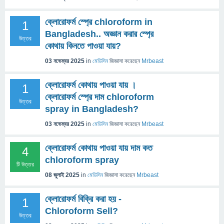
ক্লোরোফর্ম স্প্রে chloroform in
1
Bangladesh.. অজ্ঞান করার স্প্রে
উত্তর
কোথায় কিনতে পাওয়া যায়?
03 নভেম্বর 2025
in
মেডিসিন
জিজ্ঞাসা
করেছেন
Mrbeast
ক্লোরোফর্ম কোথায় পাওয়া যায় ।
1
ক্লোরোফর্ম স্প্রে দাম chloroform
উত্তর
spray in Bangladesh?
03 নভেম্বর 2025
in
মেডিসিন
জিজ্ঞাসা
করেছেন
Mrbeast
ক্লোরোফর্ম কোথায় পাওয়া যায় দাম কত
4
chloroform spray
টি উত্তর
08 জুলাই 2025
in
মেডিসিন
জিজ্ঞাসা
করেছেন
Mrbeast
ক্লোরোফর্ম বিক্রি করা হয় -
1
Chloroform Sell?
উত্তর