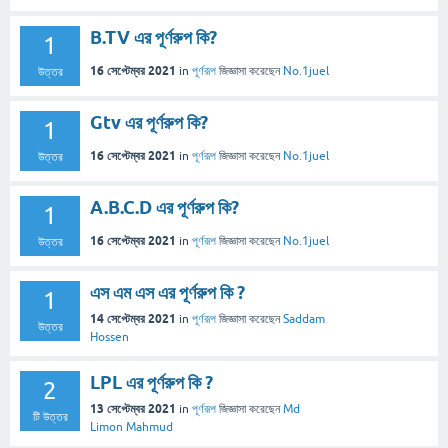
B.TV এর পূর্ণরুপ কি?
1
16 সেপ্টেম্বর 2021
in
পূর্ণরূপ
জিজ্ঞাসা
করেছেন
No.1juel
উত্তর
Gtv এর পূর্ণরুপ কি?
1
16 সেপ্টেম্বর 2021
in
পূর্ণরূপ
জিজ্ঞাসা
করেছেন
No.1juel
উত্তর
A.B.C.D এর পূর্ণরুপ কি?
1
16 সেপ্টেম্বর 2021
in
পূর্ণরূপ
জিজ্ঞাসা
করেছেন
No.1juel
উত্তর
এস এম এস এর পূর্ণরুপ কি ?
1
14 সেপ্টেম্বর 2021
in
পূর্ণরূপ
জিজ্ঞাসা
করেছেন
Saddam
উত্তর
Hossen
LPL এর পূর্ণরুপ কি ?
2
13 সেপ্টেম্বর 2021
in
পূর্ণরূপ
জিজ্ঞাসা
করেছেন
Md
টি উত্তর
Limon Mahmud