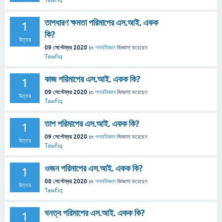
Tawfiq
তাপধারণ ক্ষমতা পরিমাপের এস.আই. একক
1
কি?
উত্তর
09 সেপ্টেম্বর 2020
in
পদার্থবিজ্ঞান
জিজ্ঞাসা
করেছেন
Tawfiq
কাজ পরিমাপের এস.আই. একক কি?
1
09 সেপ্টেম্বর 2020
in
পদার্থবিজ্ঞান
জিজ্ঞাসা
করেছেন
উত্তর
Tawfiq
তাপ পরিমাপের এস.আই. একক কি?
1
09 সেপ্টেম্বর 2020
in
পদার্থবিজ্ঞান
জিজ্ঞাসা
করেছেন
উত্তর
Tawfiq
ওজন পরিমাপের এস.আই. একক কি?
1
08 সেপ্টেম্বর 2020
in
পদার্থবিজ্ঞান
জিজ্ঞাসা
করেছেন
উত্তর
Tawfiq
ঘনত্ব পরিমাপের এস.আই. একক কি?
1