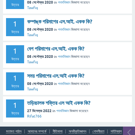
08 সেপ্টেম্বর 2020
in
পদার্থবিজ্ঞান
জিজ্ঞাসা
করেছেন
উত্তর
Tawfiq
কম্পাঙ্ক পরিমাপের এস.আই. একক কি?
1
08 সেপ্টেম্বর 2020
in
পদার্থবিজ্ঞান
জিজ্ঞাসা
করেছেন
উত্তর
Tawfiq
বেগ পরিমাপের এস.আই. একক কি?
1
08 সেপ্টেম্বর 2020
in
পদার্থবিজ্ঞান
জিজ্ঞাসা
করেছেন
উত্তর
Tawfiq
সময় পরিমাপের এস.আই একক কি?
1
08 সেপ্টেম্বর 2020
in
পদার্থবিজ্ঞান
জিজ্ঞাসা
করেছেন
উত্তর
Tawfiq
তড়িচ্চালক শক্তির এস আই একক কি?
1
27 ডিসেম্বর 2022
in
পদার্থবিজ্ঞান
জিজ্ঞাসা
করেছেন
উত্তর
Rifat766
মতামত পাঠান
আমাদের সম্পর্কে
নীতিমালা
অস্বীকৃতিজ্ঞাপন
গোপনীয়তা
সাইটম্যাপ