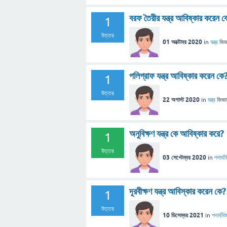
বরফ তৈরীর যন্ত্র আবিষ্কার করেন ক
1
উত্তর
01 অক্টোবর 2020
in
যন্ত্র
জিজ্
পলিগ্রাফ যন্ত্র আবিষ্কার করেন কে
1
উত্তর
22 অগাস্ট 2020
in
যন্ত্র
জিজ্ঞ
অনুবিক্ষণ যন্ত্র কে আবিষ্কার করে?
1
উত্তর
03 সেপ্টেম্বর 2020
in
পদার্থব
দূরবীক্ষণ যন্ত্র আবিস্কার করেন কে?
1
উত্তর
10 ডিসেম্বর 2021
in
পদার্থবিজ