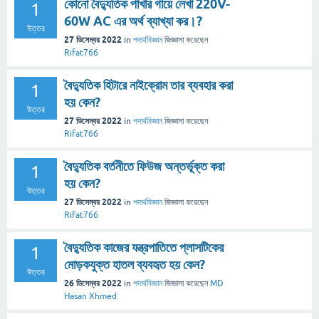
কোনো বৈদ্যুতিক পাখার গায়ে লেখা 220V-
1
60W AC এর অর্থ ব্যাখ্যা কর।?
উত্তর
27 ডিসেম্বর 2022
in
পদার্থবিজ্ঞান
জিজ্ঞাসা
করেছেন
Rifat766
বৈদ্যুতিক হিটারে নাইক্রোম তার ব্যবহার করা
1
হয় কেন?
উত্তর
27 ডিসেম্বর 2022
in
পদার্থবিজ্ঞান
জিজ্ঞাসা
করেছেন
Rifat766
বৈদ্যুতিক বর্তনীতে ফিউজ অন্তর্ভূক্ত করা
1
হয় কেন?
উত্তর
27 ডিসেম্বর 2022
in
পদার্থবিজ্ঞান
জিজ্ঞাসা
করেছেন
Rifat766
বৈদ্যুতিক কাজের যন্ত্রপাতিতে প্লাসটিকের
1
মোড়কযুক্ত হাতল ব্যবহৃত হয় কেন?
উত্তর
26 ডিসেম্বর 2022
in
পদার্থবিজ্ঞান
জিজ্ঞাসা
করেছেন
MD
Hasan Xhmed