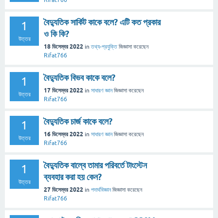
Rifat766
বৈদ্যুতিক সার্কিট কাকে বলে? এটি কত প্রকার
1
ও কি কি?
উত্তর
18 ডিসেম্বর 2022
in
তথ্য-প্রযুক্তি
জিজ্ঞাসা
করেছেন
Rifat766
বৈদ্যুতিক বিভব কাকে বলে?
1
17 ডিসেম্বর 2022
in
সাধারণ জ্ঞান
জিজ্ঞাসা
করেছেন
উত্তর
Rifat766
বৈদ্যুতিক চার্জ কাকে বলে?
1
16 ডিসেম্বর 2022
in
সাধারণ জ্ঞান
জিজ্ঞাসা
করেছেন
উত্তর
Rifat766
বৈদ্যুতিক বাল্বে তামার পরিবর্তে টাংস্টেন
1
ব্যবহার করা হয় কেন?
উত্তর
27 ডিসেম্বর 2022
in
পদার্থবিজ্ঞান
জিজ্ঞাসা
করেছেন
Rifat766