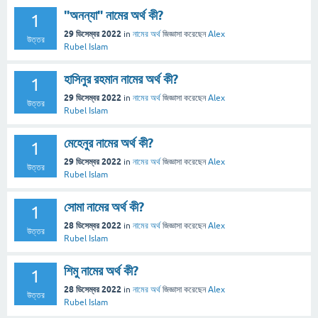
"অনন্যা" নামের অর্থ কী?
1
29 ডিসেম্বর 2022
in
নামের অর্থ
জিজ্ঞাসা
করেছেন
Alex
উত্তর
Rubel Islam
হাসিনুর রহমান নামের অর্থ কী?
1
29 ডিসেম্বর 2022
in
নামের অর্থ
জিজ্ঞাসা
করেছেন
Alex
উত্তর
Rubel Islam
মেহেনুর নামের অর্থ কী?
1
29 ডিসেম্বর 2022
in
নামের অর্থ
জিজ্ঞাসা
করেছেন
Alex
উত্তর
Rubel Islam
সোমা নামের অর্থ কী?
1
28 ডিসেম্বর 2022
in
নামের অর্থ
জিজ্ঞাসা
করেছেন
Alex
উত্তর
Rubel Islam
শিমু নামের অর্থ কী?
1
28 ডিসেম্বর 2022
in
নামের অর্থ
জিজ্ঞাসা
করেছেন
Alex
উত্তর
Rubel Islam