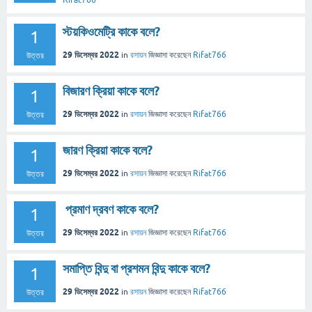
Rifat766
স্টয়কিওমেট্রি কাকে বলে?
1
29 ডিসেম্বর 2022
in
রসায়ন
জিজ্ঞাসা
করেছেন
Rifat766
উত্তর
বিজারণ ক্রিয়া কাকে বলে?
1
29 ডিসেম্বর 2022
in
রসায়ন
জিজ্ঞাসা
করেছেন
Rifat766
উত্তর
জারণ ক্রিয়া কাকে বলে?
1
29 ডিসেম্বর 2022
in
রসায়ন
জিজ্ঞাসা
করেছেন
Rifat766
উত্তর
প্রমাণ দ্রবণ কাকে বলে?
1
29 ডিসেম্বর 2022
in
রসায়ন
জিজ্ঞাসা
করেছেন
Rifat766
উত্তর
সমাপ্তি বিন্দু বা প্রশমন বিন্দু কাকে বলে?
1
29 ডিসেম্বর 2022
in
রসায়ন
জিজ্ঞাসা
করেছেন
Rifat766
উত্তর