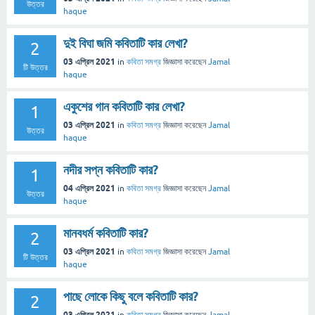
উত্তর
haque
দুই বিঘা জমি কবিতাটি কার লেখা?
2
03 এপ্রিল 2021
in
কবিতা সমগ্র
জিজ্ঞাসা
করেছেন
Jamal
টি উত্তর
haque
একুশের গান কবিতাটি কার লেখা?
1
03 এপ্রিল 2021
in
কবিতা সমগ্র
জিজ্ঞাসা
করেছেন
Jamal
উত্তর
haque
নদীর সপ্ন কবিতাটি কার?
1
04 এপ্রিল 2021
in
কবিতা সমগ্র
জিজ্ঞাসা
করেছেন
Jamal
উত্তর
haque
মানবধর্ম কবিতাটি কার?
2
03 এপ্রিল 2021
in
কবিতা সমগ্র
জিজ্ঞাসা
করেছেন
Jamal
টি উত্তর
haque
পাছে লোকে কিছু বলে কবিতাটি কার?
2
03 এপ্রিল 2021