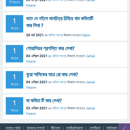
in
কবিতা সমগ্র
জিজ্ঞাসা
করেছেন
Jamal
টি উত্তর
haque
ভাত দে নইলে মানচিত্র চিবিয়ে খাব কবিতাটি
1
কার লিখা ?
উত্তর
26 মার্চ 2021
in
কবিতা সমগ্র
জিজ্ঞাসা
করেছেন
Sajim
গোয়ালিয়র প্রশস্তি কার লেখা?
1
04 এপ্রিল 2021
in
কবিতা সমগ্র
জিজ্ঞাসা
করেছেন
Jamal
উত্তর
haque
বুরো শালিকের ঘারে রো কার লেখা?
1
04 এপ্রিল 2021
in
কবিতা সমগ্র
জিজ্ঞাসা
করেছেন
Jamal
উত্তর
haque
মা কবিতা টি কার লেখা?
1
03 এপ্রিল 2021
in
কবিতা সমগ্র
জিজ্ঞাসা
করেছেন
Jamal
উত্তর
haque
মতামত পাঠান
আমাদের সম্পর্কে
নীতিমালা
অস্বীকৃতিজ্ঞাপন
গোপনীয়তা
সাইটম্যাপ