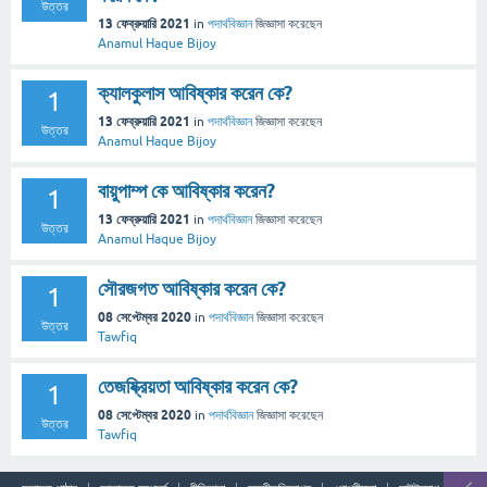
উত্তর
13 ফেব্রুয়ারি 2021
in
পদার্থবিজ্ঞান
জিজ্ঞাসা
করেছেন
Anamul Haque Bijoy
ক্যালকুলাস আবিষ্কার করেন কে?
1
13 ফেব্রুয়ারি 2021
in
পদার্থবিজ্ঞান
জিজ্ঞাসা
করেছেন
উত্তর
Anamul Haque Bijoy
বায়ুপাম্প কে আবিষ্কার করেন?
1
13 ফেব্রুয়ারি 2021
in
পদার্থবিজ্ঞান
জিজ্ঞাসা
করেছেন
উত্তর
Anamul Haque Bijoy
সৌরজগত আবিষ্কার করেন কে?
1
08 সেপ্টেম্বর 2020
in
পদার্থবিজ্ঞান
জিজ্ঞাসা
করেছেন
উত্তর
Tawfiq
তেজষ্ক্রিয়তা আবিষ্কার করেন কে?
1
08 সেপ্টেম্বর 2020
in
পদার্থবিজ্ঞান
জিজ্ঞাসা
করেছেন
উত্তর
Tawfiq