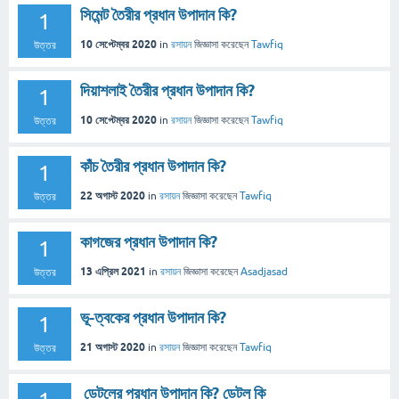
সিমেন্ট তৈরীর প্রধান উপাদান কি?
1
10 সেপ্টেম্বর 2020
in
রসায়ন
জিজ্ঞাসা
করেছেন
Tawfiq
উত্তর
দিয়াশলাই তৈরীর প্রধান উপাদান কি?
1
10 সেপ্টেম্বর 2020
in
রসায়ন
জিজ্ঞাসা
করেছেন
Tawfiq
উত্তর
কাঁচ তৈরীর প্রধান উপাদান কি?
1
22 অগাস্ট 2020
in
রসায়ন
জিজ্ঞাসা
করেছেন
Tawfiq
উত্তর
কাগজের প্রধান উপাদান কি?
1
13 এপ্রিল 2021
in
রসায়ন
জিজ্ঞাসা
করেছেন
Asadjasad
উত্তর
ভূ-ত্বকের প্রধান উপাদান কি?
1
21 অগাস্ট 2020
in
রসায়ন
জিজ্ঞাসা
করেছেন
Tawfiq
উত্তর
ডেটলের প্রধান উপাদান কি? ডেটল কি