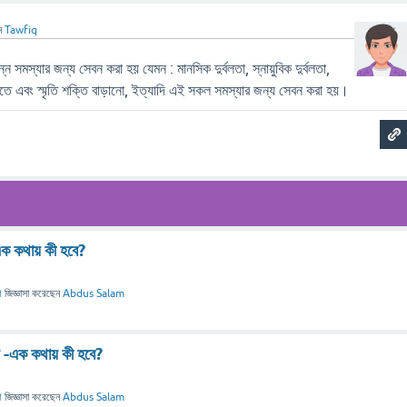
ন
Tawfiq
বিন্ন সমস্যার জন্য সেবন করা হয় যেমন : মানসিক দুর্বলতা, স্নায়ুবিক দুর্বলতা,
 করতে এবং স্মৃতি শক্তি বাড়ানো, ইত্যাদি এই সকল সমস্যার জন্য সেবন করা হয়।
এক কথায় কী হবে?
ণ
জিজ্ঞাসা
করেছেন
Abdus Salam
ে -এক কথায় কী হবে?
ণ
জিজ্ঞাসা
করেছেন
Abdus Salam