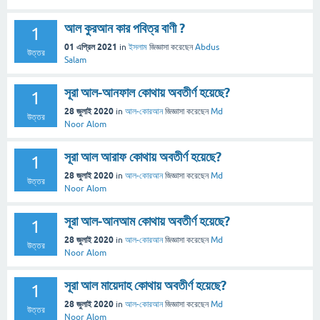
আল কুরআন কার পবিত্র বাণী ?
1
01 এপ্রিল 2021
in
ইসলাম
জিজ্ঞাসা
করেছেন
Abdus
উত্তর
Salam
সূরা আল-আনফাল কোথায় অবতীর্ণ হয়েছে?
1
28 জুলাই 2020
in
আল-কোরআন
জিজ্ঞাসা
করেছেন
Md
উত্তর
Noor Alom
সূরা আল আরাফ কোথায় অবতীর্ণ হয়েছে?
1
28 জুলাই 2020
in
আল-কোরআন
জিজ্ঞাসা
করেছেন
Md
উত্তর
Noor Alom
সূরা আল-আনআম কোথায় অবতীর্ণ হয়েছে?
1
28 জুলাই 2020
in
আল-কোরআন
জিজ্ঞাসা
করেছেন
Md
উত্তর
Noor Alom
সূরা আল মায়েদাহ কোথায় অবতীর্ণ হয়েছে?
1
28 জুলাই 2020
in
আল-কোরআন
জিজ্ঞাসা
করেছেন
Md
উত্তর
Noor Alom