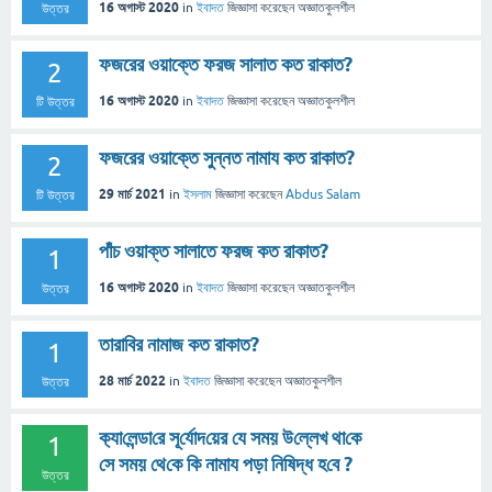
16 অগাস্ট 2020
in
ইবাদত
জিজ্ঞাসা
করেছেন
অজ্ঞাতকুলশীল
উত্তর
ফজরের ওয়াক্তে ফরজ সালাত কত রাকাত?
2
16 অগাস্ট 2020
in
ইবাদত
জিজ্ঞাসা
করেছেন
অজ্ঞাতকুলশীল
টি উত্তর
ফজরের ওয়াক্তে সুন্নত নামায কত রাকাত?
2
29 মার্চ 2021
in
ইসলাম
জিজ্ঞাসা
করেছেন
Abdus Salam
টি উত্তর
পাঁচ ওয়াক্ত সালাতে ফরজ কত রাকাত?
1
16 অগাস্ট 2020
in
ইবাদত
জিজ্ঞাসা
করেছেন
অজ্ঞাতকুলশীল
উত্তর
তারাবির নামাজ কত রাকাত?
1
28 মার্চ 2022
in
ইবাদত
জিজ্ঞাসা
করেছেন
অজ্ঞাতকুলশীল
উত্তর
ক‌্যা‌লেন্ডা‌রে সূ‌র্যোদ‌য়ের যে সময় উ‌ল্লেখ থা‌কে
1
সে সময় থে‌কে কি নামায পড়া নি‌ষিদ্ধ হ‌বে ?
উত্তর