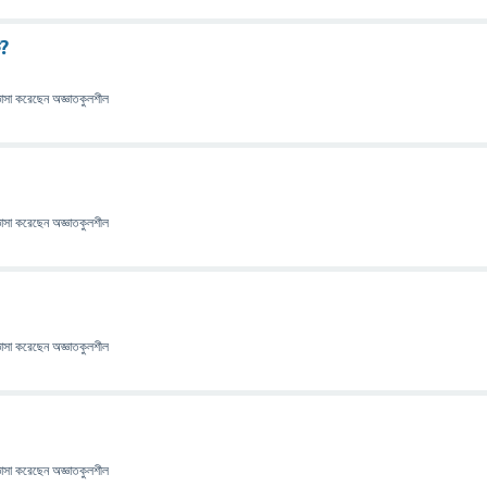
ি?
ঞাসা
করেছেন
অজ্ঞাতকুলশীল
ঞাসা
করেছেন
অজ্ঞাতকুলশীল
ঞাসা
করেছেন
অজ্ঞাতকুলশীল
ঞাসা
করেছেন
অজ্ঞাতকুলশীল