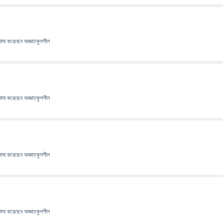
ঞাসা
করেছেন
অজ্ঞাতকুলশীল
ঞাসা
করেছেন
অজ্ঞাতকুলশীল
ঞাসা
করেছেন
অজ্ঞাতকুলশীল
ঞাসা
করেছেন
অজ্ঞাতকুলশীল