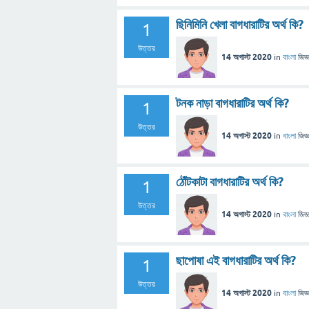
ছিনিমিনি খেলা বাগধারাটির অর্থ কি?
1
উত্তর
14 অগাস্ট 2020
in
বাংলা
জিজ্
টনক নাড়া বাগধারাটির অর্থ কি?
1
উত্তর
14 অগাস্ট 2020
in
বাংলা
জিজ্
ঠোঁটকাটা বাগধারাটির অর্থ কি?
1
উত্তর
14 অগাস্ট 2020
in
বাংলা
জিজ্
ছাপোষা এই বাগধারাটির অর্থ কি?
1
উত্তর
14 অগাস্ট 2020
in
বাংলা
জিজ্