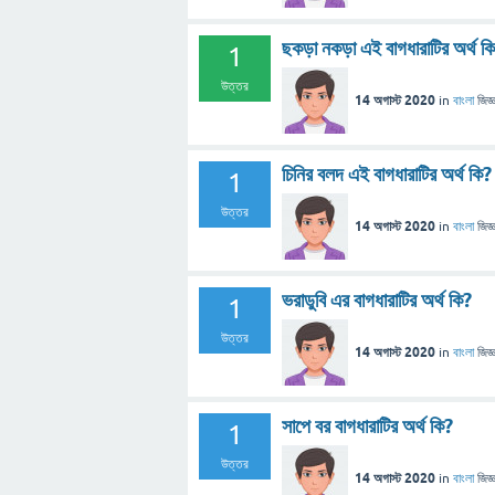
ছকড়া নকড়া এই বাগধারাটির অর্থ ক
1
উত্তর
14 অগাস্ট 2020
in
বাংলা
জিজ্
চিনির বলদ এই বাগধারাটির অর্থ কি?
1
উত্তর
14 অগাস্ট 2020
in
বাংলা
জিজ্
ভরাডুবি এর বাগধারাটির অর্থ কি?
1
উত্তর
14 অগাস্ট 2020
in
বাংলা
জিজ্
সাপে বর বাগধারাটির অর্থ কি?
1
উত্তর
14 অগাস্ট 2020
in
বাংলা
জিজ্