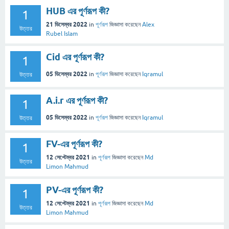
HUB এর পূর্ণরূপ কী?
1
21 ডিসেম্বর 2022
in
পূর্ণরূপ
জিজ্ঞাসা
করেছেন
Alex
উত্তর
Rubel Islam
Cid এর পূর্ণরূপ কী?
1
05 ডিসেম্বর 2022
in
পূর্ণরূপ
জিজ্ঞাসা
করেছেন
Iqramul
উত্তর
A.i.r এর পূর্ণরূপ কী?
1
05 ডিসেম্বর 2022
in
পূর্ণরূপ
জিজ্ঞাসা
করেছেন
Iqramul
উত্তর
FV-এর পূর্ণরূপ কী?
1
12 সেপ্টেম্বর 2021
in
পূর্ণরূপ
জিজ্ঞাসা
করেছেন
Md
উত্তর
Limon Mahmud
PV-এর পূর্ণরূপ কী?
1
12 সেপ্টেম্বর 2021
in
পূর্ণরূপ
জিজ্ঞাসা
করেছেন
Md
উত্তর
Limon Mahmud